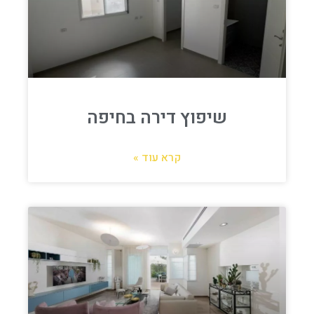
שיפוץ דירה בחיפה
קרא עוד »