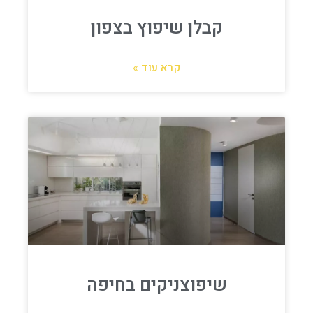
קבלן שיפוץ בצפון
קרא עוד »
שיפוצניקים בחיפה