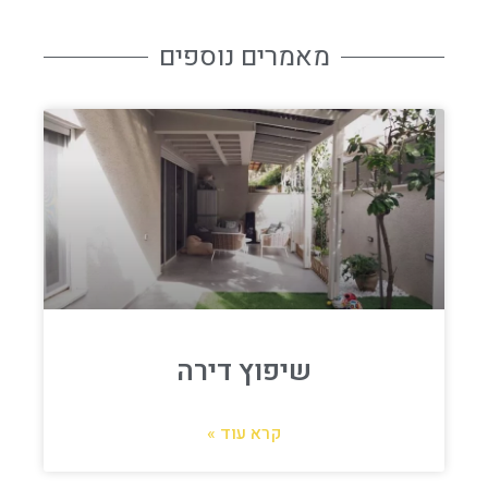
מאמרים נוספים
שיפוץ דירה
קרא עוד »