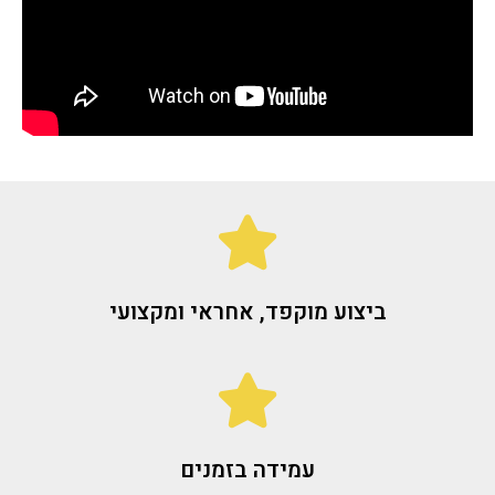
ביצוע מוקפד, אחראי ומקצועי
עמידה בזמנים