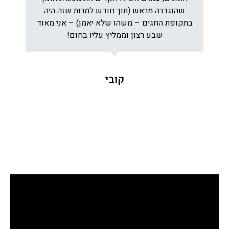
שהוגדרה מראש (תוך חודש למרות שזה היה
בתקופת החגים – משהו שלא יאמן) – אני מאוד
שבע רצון וממליץ עליו בחום!
קובי