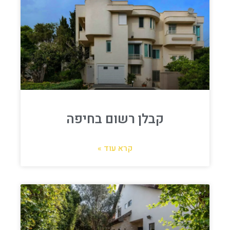
קבלן רשום בחיפה
קרא עוד »