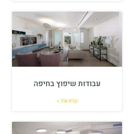
עבודות שיפוץ בחיפה
קרא עוד »