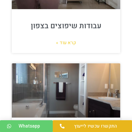
עבודות שיפוצים בצפון
קרא עוד »
התקשרו עכשיו לייעוץ
Whatsapp