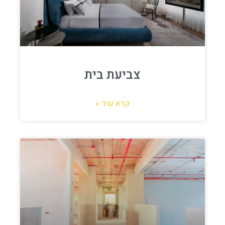
צביעת בית
קרא עוד »