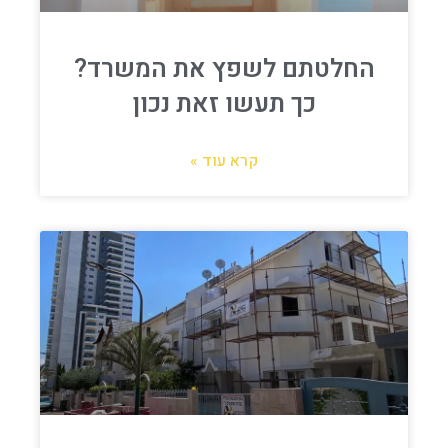
החלטתם לשפץ את המשרד?
כך תעשו זאת נכון
קרא עוד »