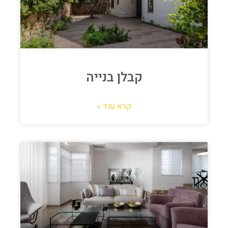
קבלן בנייה
קרא עוד »