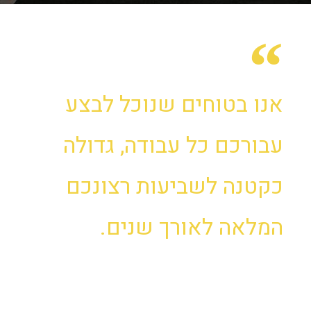
אנו בטוחים שנוכל לבצע
עבורכם כל עבודה, גדולה
כקטנה לשביעות רצונכם
המלאה לאורך שנים.