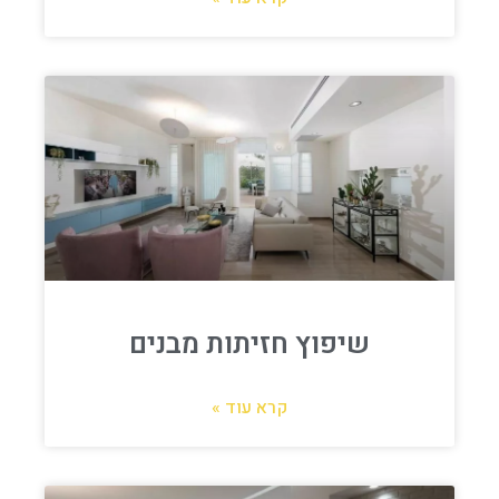
שיפוץ חזיתות מבנים
קרא עוד »