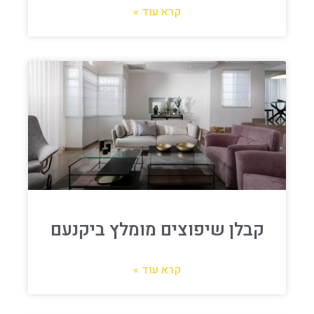
קרא עוד »
קבלן שיפוצים מומלץ ביקנעם
קרא עוד »