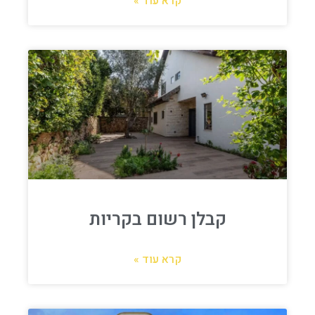
קרא עוד »
קבלן רשום בקריות
קרא עוד »