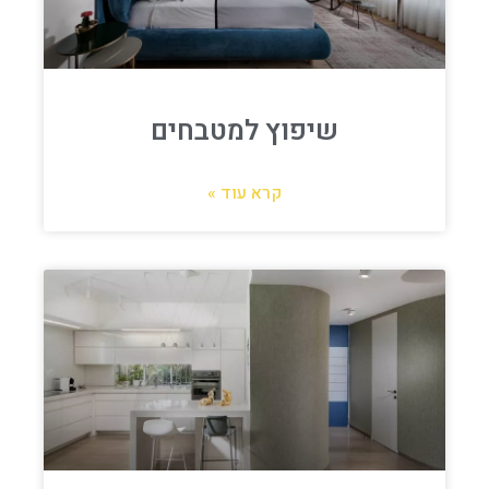
שיפוץ למטבחים
קרא עוד »