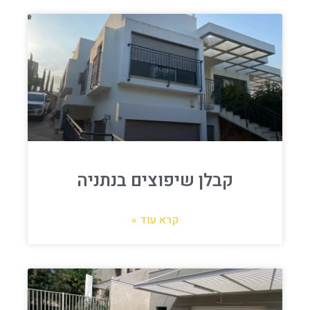
קבלן שיפוצים בנתניה
קרא עוד »