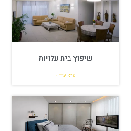
שיפוץ בית עלויות
קרא עוד »