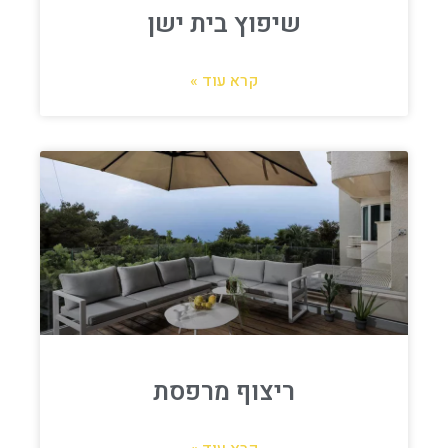
שיפוץ בית ישן
קרא עוד »
ריצוף מרפסת