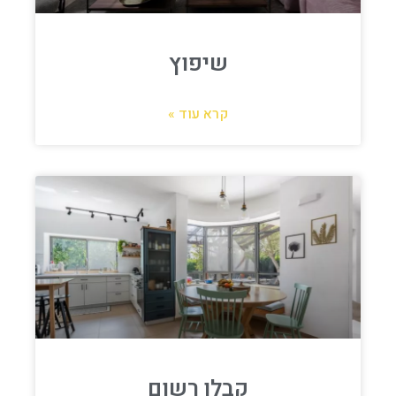
שיפוץ
קרא עוד »
קבלן רשום