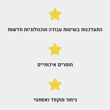
התעדכנות בשיטות עבודה וטכנולוגיות חדשות
חומרים איכותיים
גימור מוקפד ואסתטי