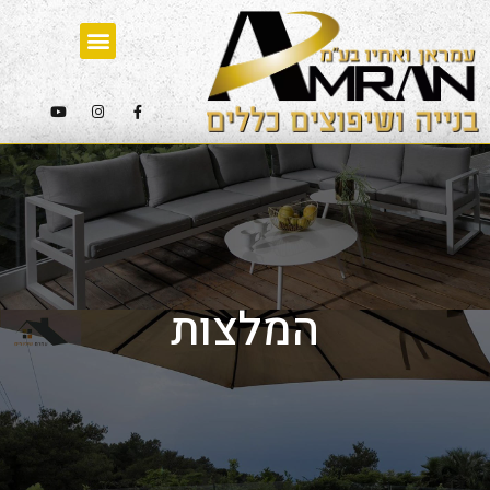
המלצות