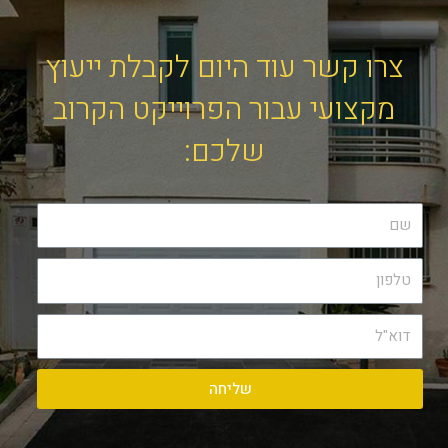
צרו קשר עוד היום לקבלת ייעוץ
מקצועי עבור הפרוייקט הקרוב
שלכם:
שליחה