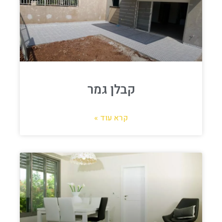
קבלן גמר
קרא עוד »