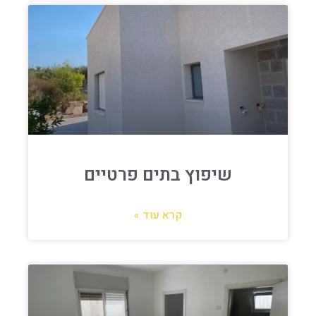
שיפוץ בתים פרטיים
קרא עוד »