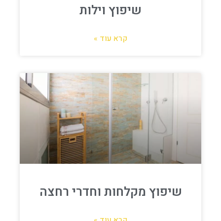
שיפוץ וילות
קרא עוד »
שיפוץ מקלחות וחדרי רחצה
קרא עוד »