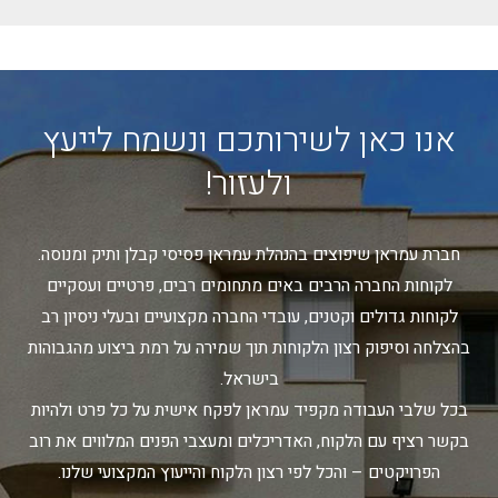
אנו כאן לשירותכם ונשמח לייעץ
ולעזור!
חברת עמראן שיפוצים בהנהלת עמראן פסיסי קבלן ותיק ומנוסה.
לקוחות החברה הרבים באים מתחומים רבים, פרטיים ועסקיים
לקוחות גדולים וקטנים, עובדי החברה מקצועיים ובעלי ניסיון רב
בהצלחה וסיפוק רצון הלקוחות תוך שמירה על רמת ביצוע מהגבוהות
בישראל.
בכל שלבי העבודה מקפיד עמראן לפקח אישית על כל פרט ולהיות
בקשר רציף עם הלקוח, האדריכלים ומעצבי הפנים המלווים את רוב
הפרויקטים – והכל לפי רצון הלקוח והייעוץ המקצועי שלנו.