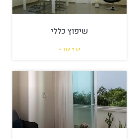
שיפוץ כללי
קרא עוד »