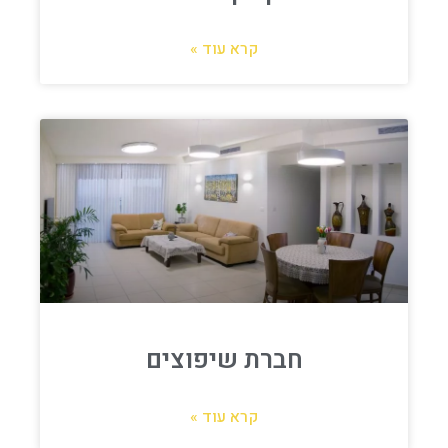
קרא עוד »
חברת שיפוצים
קרא עוד »