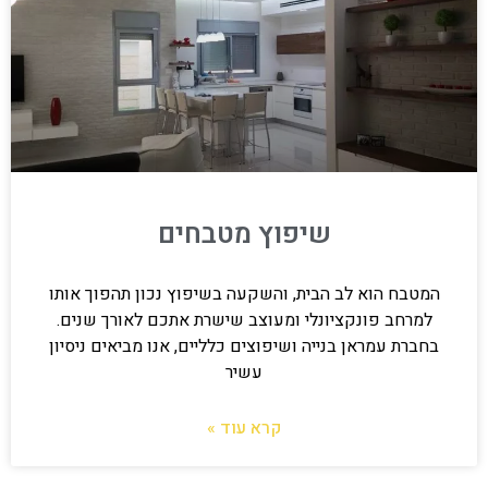
שיפוץ מטבחים
המטבח הוא לב הבית, והשקעה בשיפוץ נכון תהפוך אותו
למרחב פונקציונלי ומעוצב שישרת אתכם לאורך שנים.
בחברת עמראן בנייה ושיפוצים כלליים, אנו מביאים ניסיון
עשיר
קרא עוד »