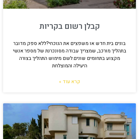
קבלן רשום בקריות
בונים בית חדש או משפצים את הנוכחי?ללא ספק מדובר
בתהליך מורכב, שמצריך עבודה מסונכרנת של מספר אנשי
מקצוע בתחומים שונים.לשם מימוש התהליך בצורה
היעילה והמוצלחת
קרא עוד »