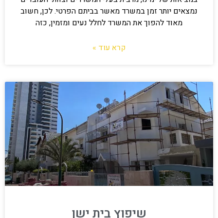
נמצאים יותר זמן במשרד מאשר בביתם הפרטי. לכן, חשוב
מאוד להפוך את המשרד לחלל נעים ומזמין, כזה
קרא עוד »
שיפוץ בית ישן