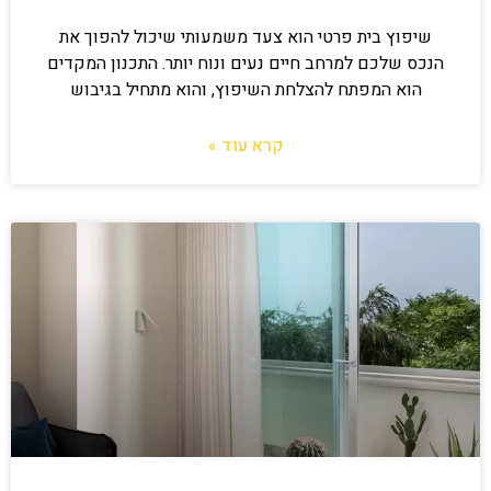
שיפוץ בית פרטי הוא צעד משמעותי שיכול להפוך את
הנכס שלכם למרחב חיים נעים ונוח יותר. התכנון המקדים
הוא המפתח להצלחת השיפוץ, והוא מתחיל בגיבוש
קרא עוד »