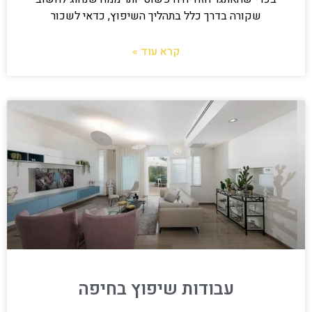
שקורה בדרך כלל בתהליך השיפוץ, כדאי לשכור
קרא עוד »
עבודות שיפוץ בחיפה