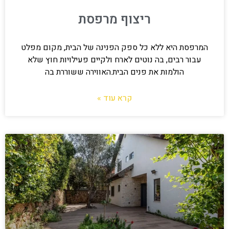
ריצוף מרפסת
המרפסת היא ללא כל ספק הפנינה של הבית, מקום מפלט
עבור רבים, בה נוטים לארח ולקיים פעילויות חוץ שלא
הולמות את פנים הבית.האווירה ששוררת בה
קרא עוד »