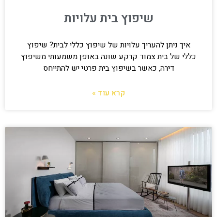
שיפוץ בית עלויות
איך ניתן להעריך עלויות של שיפוץ כללי לבית? שיפוץ
כללי של בית צמוד קרקע שונה באופן משמעותי משיפוץ
דירה, כאשר בשיפוץ בית פרטי יש להתייחס
קרא עוד »