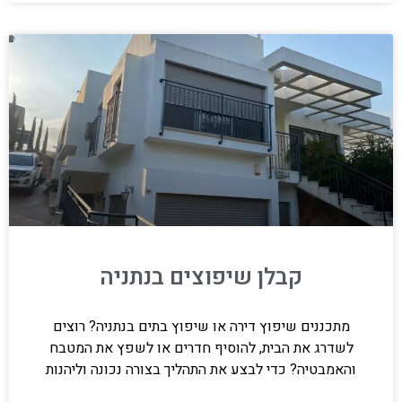
קבלן שיפוצים בנתניה
מתכננים שיפוץ דירה או שיפוץ בתים בנתניה? רוצים
לשדרג את הבית, להוסיף חדרים או לשפץ את המטבח
והאמבטיה? כדי לבצע את התהליך בצורה נכונה וליהנות