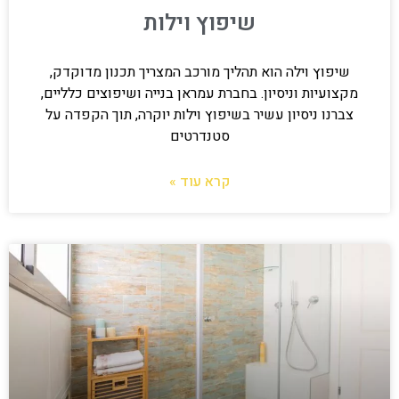
שיפוץ וילות
שיפוץ וילה הוא תהליך מורכב המצריך תכנון מדוקדק,
מקצועיות וניסיון. בחברת עמראן בנייה ושיפוצים כלליים,
צברנו ניסיון עשיר בשיפוץ וילות יוקרה, תוך הקפדה על
סטנדרטים
קרא עוד »