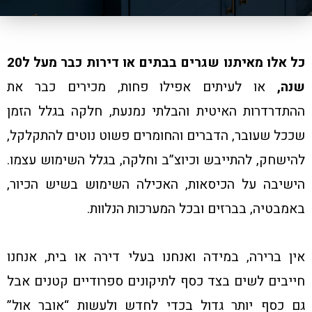
כל אלו מאיתנו שגרים בבתים או דירות כבר מעל ל20
שנה,
או לעיתים אפילו פחות, מכירים כבר את
ההתדרדרות האיטית והבלתי נמנעת, חלקה בגלל הזמן
שככל שעובר, הדברים והחומרים פשוט נוטים להתקלקל,
להישחק, להתייבש וכיוצ”ב וחלקה, בגלל השימוש עצמו.
הישיבה על הכיסאות, האכילה השימוש בשיש הכיור,
באמבטיה, בברזים ובכל המערכות הנלוות.
אין ברירה, במידה ואנחנו בעלי דירה או בית, אנחנו
חייבים לשים בצד כסף לתיקונים ספרודיים קטנים אבל
גם כסף יותר גדול בכדי לחדש ולעשות “אובר אול”