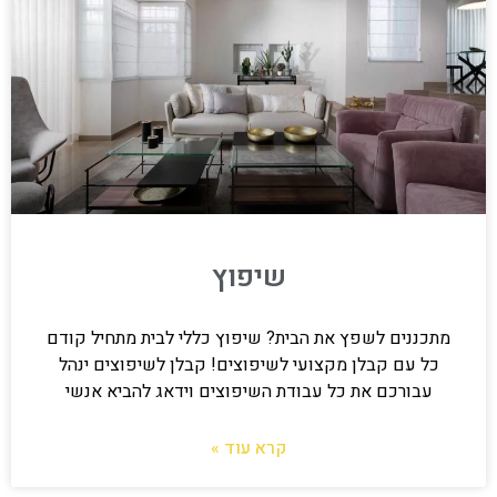
שיפוץ
מתכננים לשפץ את הבית? שיפוץ כללי לבית מתחיל קודם
כל עם קבלן מקצועי לשיפוצים! קבלן לשיפוצים ינהל
עבורכם את כל עבודת השיפוצים וידאג להביא אנשי
קרא עוד »