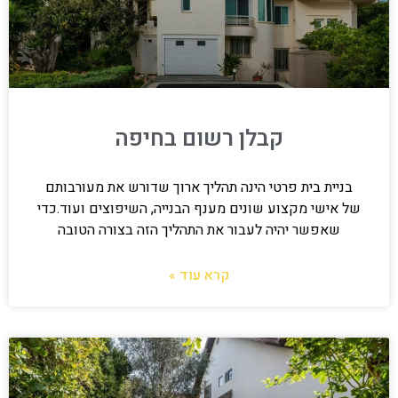
קבלן רשום בחיפה
בניית בית פרטי הינה תהליך ארוך שדורש את מעורבותם
של אישי מקצוע שונים מענף הבנייה, השיפוצים ועוד.כדי
שאפשר יהיה לעבור את התהליך הזה בצורה הטובה
קרא עוד »