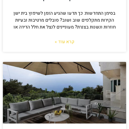
בסימן התחדשות: כך תדעו שהגיע הזמן לשיפוץ בית ישן
הקירות מתקלפים שוב ושוב? סובלים מרטיבות ובעיות
חוזרות ונשנות בצנרת? מעוניינים לנצל את חלל הדירה או
קרא עוד »