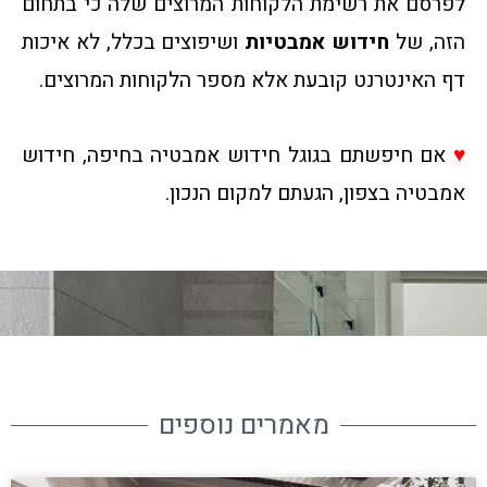
לפרסם את רשימת הלקוחות המרוצים שלה כי בתחום
הזה, של
חידוש אמבטיות
ושיפוצים בכלל, לא איכות
דף האינטרנט קובעת אלא מספר הלקוחות המרוצים.
♥
אם חיפשתם בגוגל חידוש אמבטיה בחיפה, חידוש
אמבטיה בצפון, הגעתם למקום הנכון.
מאמרים נוספים