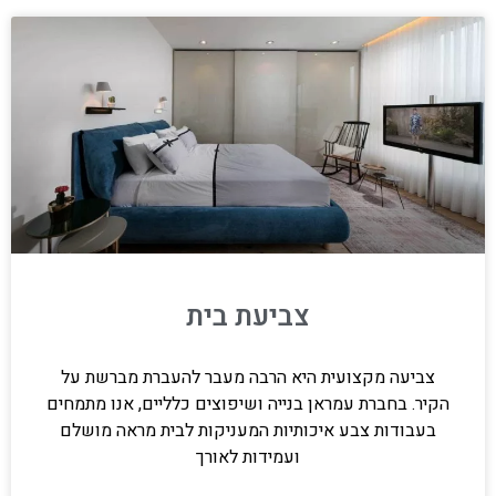
צביעת בית
צביעה מקצועית היא הרבה מעבר להעברת מברשת על
הקיר. בחברת עמראן בנייה ושיפוצים כלליים, אנו מתמחים
בעבודות צבע איכותיות המעניקות לבית מראה מושלם
ועמידות לאורך