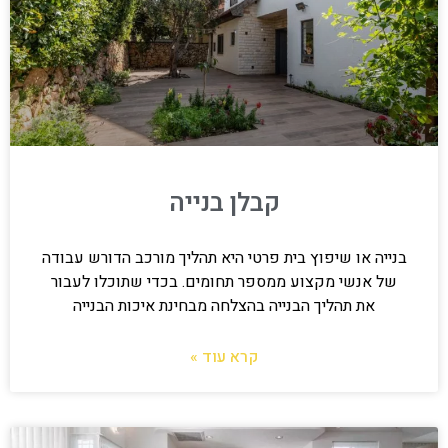
קבלן בנייה
בנייה או שיפוץ בית פרטי היא תהליך מורכב הדורש עבודה
של אנשי מקצוע ממספר תחומים. בכדי שתוכלו לעבור
את תהליך הבנייה בהצלחה מבחינת איכות הבנייה
קרא עוד »