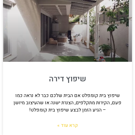
שיפוץ דירה
שיפוץ בית קומפלט אם הבית שלכם כבר לא נראה כמו
פעם, הקירות מתקלפים, הצנרת ישנה או שהעיצוב מיושן
– הגיע הזמן לבצע שיפוץ בית קומפלט!
קרא עוד »