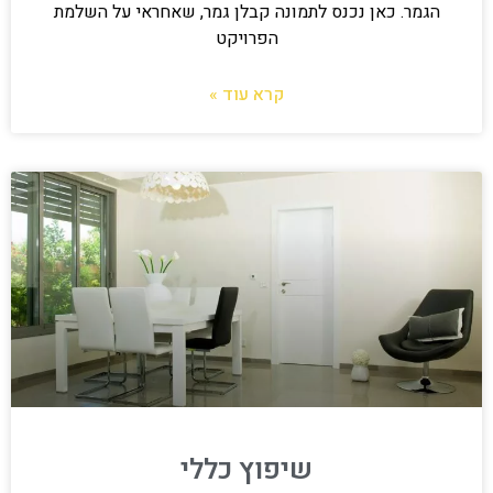
הגמר. כאן נכנס לתמונה קבלן גמר, שאחראי על השלמת
הפרויקט
קרא עוד »
שיפוץ כללי