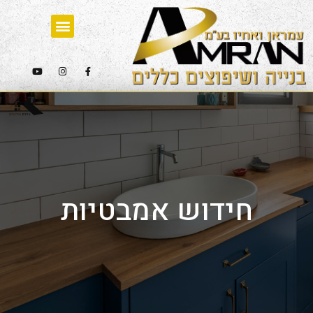
חידוש אמבטיות