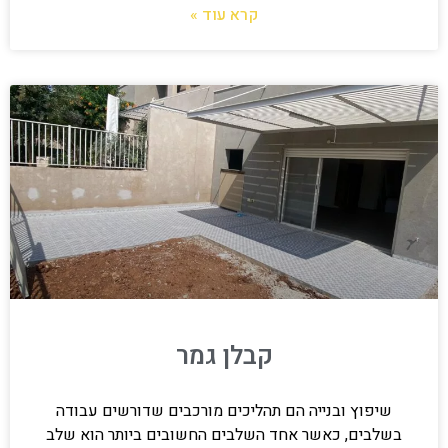
קרא עוד »
קבלן גמר
שיפוץ ובנייה הם תהליכים מורכבים שדורשים עבודה
בשלבים, כאשר אחד השלבים החשובים ביותר הוא שלב