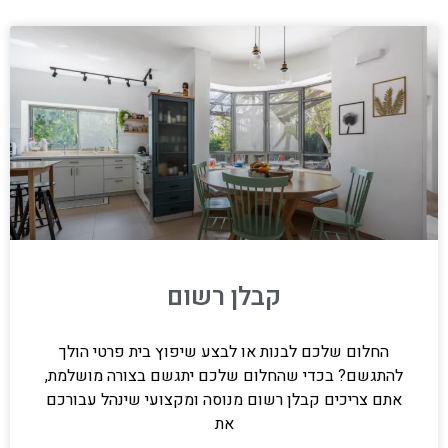
קבלן רשום
החלום שלכם לבנות או לבצע שיפוץ בית פרטי הולך
להתגשם? בכדי שהחלום שלכם יתגשם בצורה מושלמת,
אתם צריכים קבלן רשום מנוסה ומקצועי שינהל עבורכם
את