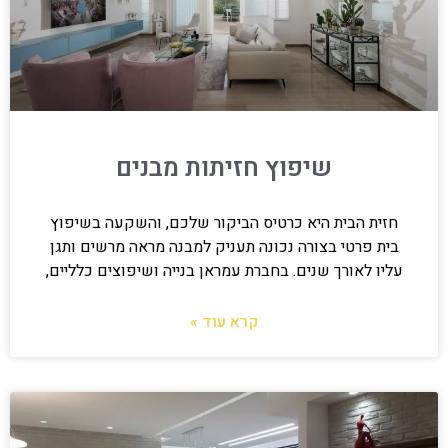
שיפוץ חזיתות מבנים
חזית הבית היא כרטיס הביקור שלכם, והשקעה בשיפוץ
בית פרטי בצורה נכונה תעניק למבנה מראה מרשים ותגן
עליו לאורך שנים. בחברת עמראן בנייה ושיפוצים כלליים,
קרא עוד »