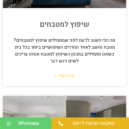
שיפוץ למטבחים
מה הכי חשוב לדעת לפני שמתחילים שיפוץ למטבחים?
מטבח נחשב לאחד החדרים השימושיים ביותר בכל בית.
כשאנו מתחילים בתכנון השיפוץ למטבח אנחנו צריכים
לשים דגש דבר
קרא עוד »
התקשרו עכשיו לייעוץ
Whatsapp