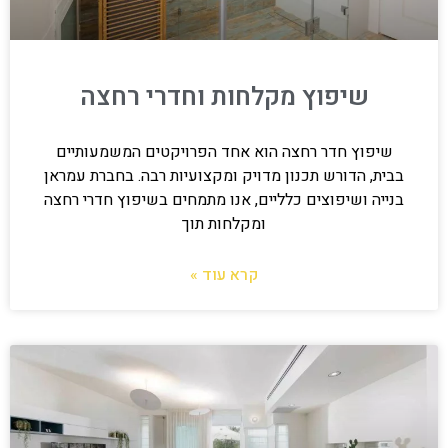
שיפוץ מקלחות וחדרי רחצה
שיפוץ חדר רחצה הוא אחד הפרויקטים המשמעותיים
בבית, הדורש תכנון מדויק ומקצועיות רבה. בחברת עמראן
בנייה ושיפוצים כלליים, אנו מתמחים בשיפוץ חדרי רחצה
ומקלחות תוך
קרא עוד »