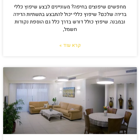
מחפשים שיפוצים בחיפה? מעוניינים לבצע שיפוץ כללי
בדירה שלכם? שיפוץ כללי יכול להתבצע בתשתיות הדירה
ובמבנה. שיפוץ כולל דורש בדרך כלל גם הוספת נקודות
חשמל,
קרא עוד »