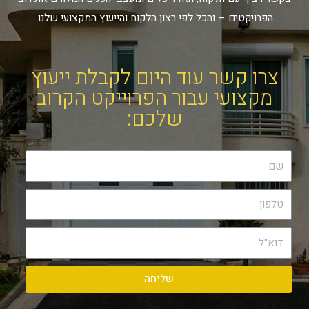
הפרויקטים – והכל לפי רצון הלקוח והייעוץ המקצועי שלנו.
צרו קשר עוד היום לקבלת ייעוץ
מקצועי עבור הפרוייקט הקרוב
שלכם:
שליחה