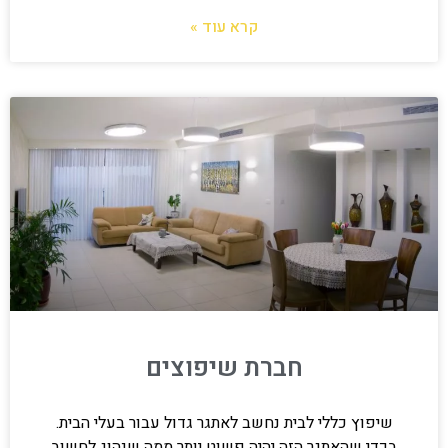
קרא עוד »
חברת שיפוצים
שיפוץ כללי לבית נחשב לאתגר גדול עבור בעלי הבית.
בכדי שהאתגר הזה יהיה פשוט יותר ממה שנהוג לחשוב