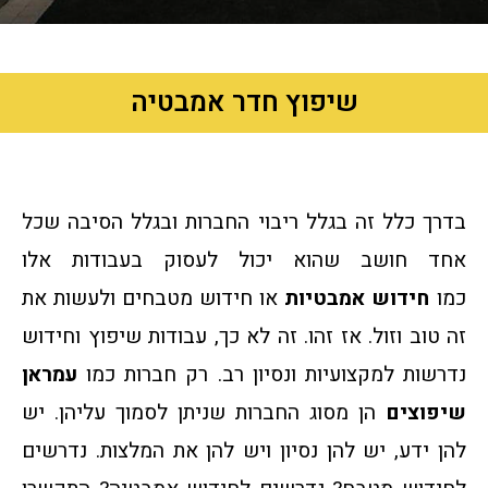
שיפוץ חדר אמבטיה
בדרך כלל זה בגלל ריבוי החברות ובגלל הסיבה שכל
אחד חושב שהוא יכול לעסוק בעבודות אלו
כמו
חידוש אמבטיות
או חידוש מטבחים ולעשות את
זה טוב וזול. אז זהו. זה לא כך, עבודות שיפוץ וחידוש
נדרשות למקצועיות ונסיון רב. רק חברות כמו
עמראן
שיפוצים
הן מסוג החברות שניתן לסמוך עליהן. יש
להן ידע, יש להן נסיון ויש להן את המלצות. נדרשים