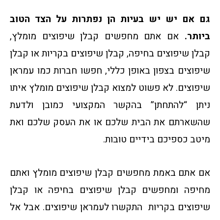
גם אם יש יש בעיות הן נפתרות על הצד הטוב
ביותר.
אם אתם מחפשים קבלן שיפוצים מומלץ,
קבלן שיפוצים בחיפה, קבלן שיפוצים בקריות או קבלן
שיפוצים בצפון באופן כללי, חפשו חברות כמו עמראן
שיפוצים. לא פשוט למצוא קבלן שיפוצים מומלץ איתו
ניתן “להתחתן” בהקשר המקצועי כמובן ולדעת
שהשארתם את הבית שלכם או את העסק שלכם ואת
מיטב כספיכם בידיים טובות.
אם אתם באמת מחפשים קבלן שיפוצים מומלץ ואתם
מחיפה ומחפשים קבלן שיפוצים בחיפה או קבלן
שיפוצים בקריות התקשרו לעמראן שיפוצים. אבל אל