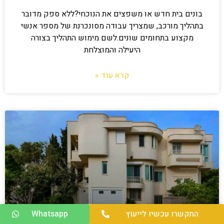
בונים בית חדש או משפצים את הנוכחי?ללא ספק מדובר
בתהליך מורכב, שמצריך עבודה מסונכרנת של מספר אנשי
מקצוע בתחומים שונים.לשם מימוש התהליך בצורה
היעילה והמוצלחת
קרא עוד »
התקשרו עכשיו לייעוץ
Whatsapp