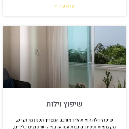
קרא עוד »
שיפוץ וילות
שיפוץ וילה הוא תהליך מורכב המצריך תכנון מדוקדק,
מקצועיות וניסיון. בחברת עמראן בנייה ושיפוצים כלליים,