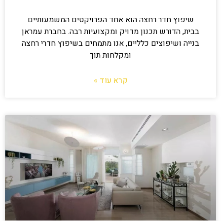
שיפוץ חדר רחצה הוא אחד הפרויקטים המשמעותיים
בבית, הדורש תכנון מדויק ומקצועיות רבה. בחברת עמראן
בנייה ושיפוצים כלליים, אנו מתמחים בשיפוץ חדרי רחצה
ומקלחות תוך
קרא עוד »