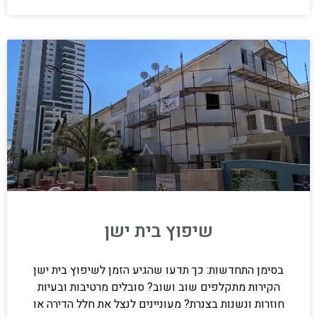
שיפוץ בית ישן
בסימן התחדשות: כך תדעו שהגיע הזמן לשיפוץ בית ישן
הקירות מתקלפים שוב ושוב? סובלים מרטיבות ובעיות
חוזרות ונשנות בצנרת? מעוניינים לנצל את חלל הדירה או