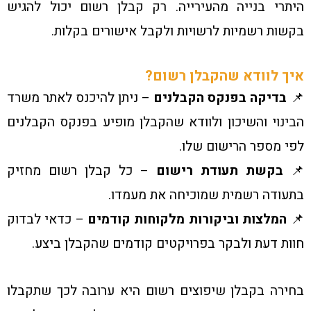
היתרי בנייה מהעירייה. רק קבלן רשום יכול להגיש
בקשות רשמיות לרשויות ולקבל אישורים בקלות.
איך לוודא שהקבלן רשום?
📌
בדיקה בפנקס הקבלנים
– ניתן להיכנס לאתר משרד
הבינוי והשיכון ולוודא שהקבלן מופיע בפנקס הקבלנים
לפי מספר הרישום שלו.
📌
בקשת תעודת רישום
– כל קבלן רשום מחזיק
בתעודה רשמית שמוכיחה את מעמדו.
📌
המלצות וביקורות מלקוחות קודמים
– כדאי לבדוק
חוות דעת ולבקר בפרויקטים קודמים שהקבלן ביצע.
בחירה בקבלן שיפוצים רשום היא ערובה לכך שתקבלו