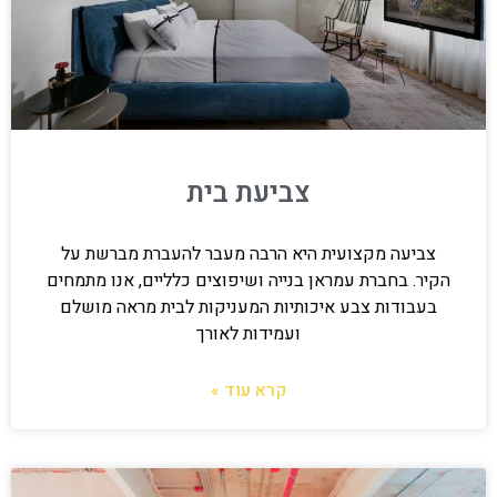
צביעת בית
צביעה מקצועית היא הרבה מעבר להעברת מברשת על
הקיר. בחברת עמראן בנייה ושיפוצים כלליים, אנו מתמחים
בעבודות צבע איכותיות המעניקות לבית מראה מושלם
ועמידות לאורך
קרא עוד »