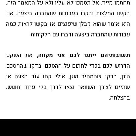
תחתמו מייד. אל תסמכו לא עליו ולא על המאמר הזה.
בקשו המלצות ובקרו בעבודות שהחברה ביצעה. אם
הוא אומר שהוא קבלן שיפוצים אז בקשו לראות כמה
עבודות שהחברה ביצעה ודברו עם הלקוחות.
תשובותיהם ייתנו לכם אני מקווה,
את השקט
הדרוש לכם בכדי לחתום על ההסכם. בדקו שההסכם
הוגן, בדקו שהמחיר הוגן, אולי קחו עוד הצעה או
שתיים לצורך השוואה וצאו לדרך בלי פחד וחשש.
בהצלחה.