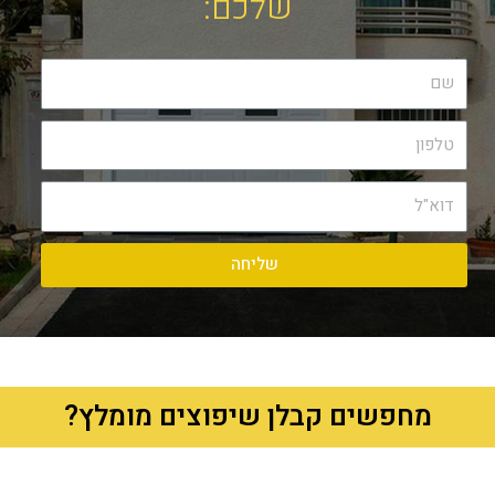
שלכם:
שליחה
מחפשים קבלן שיפוצים מומלץ?