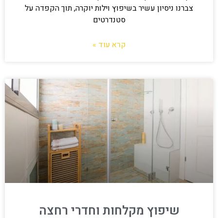
צברנו ניסיון עשיר בשיפוץ וילות יוקרה, תוך הקפדה על
סטנדרטים
קרא עוד »
שיפוץ מקלחות וחדרי רחצה