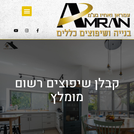
קבלן שיפוצים רשום
מומלץ