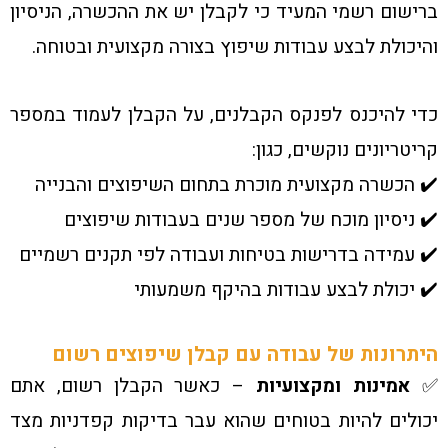
ברישום רשמי המעיד כי לקבלן יש את ההכשרה, הניסיון
והיכולת לבצע עבודות שיפוץ בצורה מקצועית ובטוחה.
כדי להיכנס לפנקס הקבלנים, על הקבלן לעמוד במספר
קריטריונים נוקשים, כגון:
✔️ הכשרה מקצועית מוכרת בתחום השיפוצים והבנייה
✔️ ניסיון מוכח של מספר שנים בעבודות שיפוצים
✔️ עמידה בדרישות בטיחות ועבודה לפי תקנים רשמיים
✔️ יכולת לבצע עבודות בהיקף משמעותי
היתרונות של עבודה עם קבלן שיפוצים רשום
✅
אמינות ומקצועיות
– כאשר הקבלן רשום, אתם
יכולים להיות בטוחים שהוא עבר בדיקות קפדניות מצד