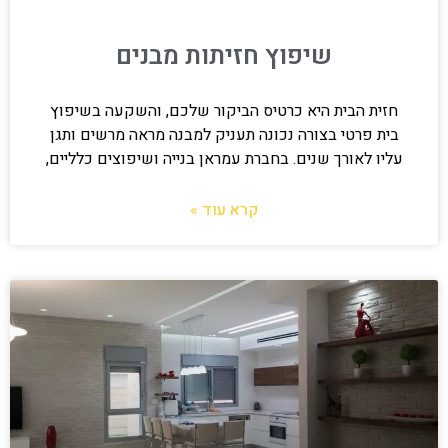
שיפוץ חזיתות מבנים
חזית הבית היא כרטיס הביקור שלכם, והשקעה בשיפוץ
בית פרטי בצורה נכונה תעניק למבנה מראה מרשים ותגן
עליו לאורך שנים. בחברת עמראן בנייה ושיפוצים כלליים,
קרא עוד »