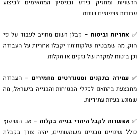
הרשויות ומחזיק בידע ובניסיון המתאימים לביצוע
עבודות שיפוצים שונות.
✅
אחריות וביטוח
– קבלן רשום מחויב לעבוד על פי
חוק, מה שמבטיח שלקוחותיו יקבלו אחריות על העבודה
וכן ביטוח למקרה של נזקים או תקלות.
✅
עמידה בתקנים וסטנדרטים מחמירים
– העבודה
מתבצעת בהתאם לכללי הבטיחות והבנייה בישראל, מה
שמונע בעיות עתידיות.
✅
אפשרות לקבל היתרי בנייה בקלות
– אם השיפוץ
כולל שינויים מבניים משמעותיים, יהיה צורך בקבלת