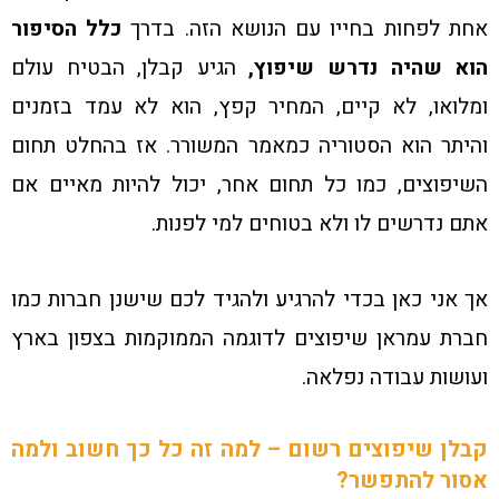
אחת לפחות בחייו עם הנושא הזה. בדרך
כלל הסיפור
הוא שהיה נדרש שיפוץ,
הגיע קבלן, הבטיח עולם
ומלואו, לא קיים, המחיר קפץ, הוא לא עמד בזמנים
והיתר הוא הסטוריה כמאמר המשורר. אז בהחלט תחום
השיפוצים, כמו כל תחום אחר, יכול להיות מאיים אם
אתם נדרשים לו ולא בטוחים למי לפנות.
אך אני כאן בכדי להרגיע ולהגיד לכם שישנן חברות כמו
חברת עמראן שיפוצים לדוגמה הממוקמות בצפון בארץ
ועושות עבודה נפלאה.
קבלן שיפוצים רשום – למה זה כל כך חשוב ולמה
אסור להתפשר?