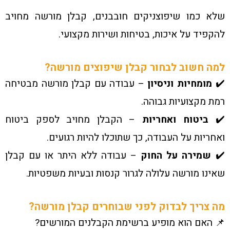
שלא כמו שיפוצניקים חובבנים, קבלן מורשה מחויב
להקפיד על איכות, בטיחות ושירות מקצועי.
למה חשוב לבחור קבלן שיפוצים מורשה?
✔️
מומחיות וניסיון
– עבודה עם קבלן מורשה מבטיחה
רמת מקצועיות גבוהה.
✔️
ביטוח ואחריות
– הקבלן מחויב לספק ביטוח
ואחריות על העבודה, כך שתוכלו להיות רגועים.
✔️
שמירה על החוק
– עבודה ללא היתר או עם קבלן
שאינו מורשה עלולה לגרור קנסות ובעיות משפטיות.
מה צריך לבדוק לפני שבוחרים קבלן מורשה?
📌 האם הוא מופיע ברשימת הקבלנים המורשים?