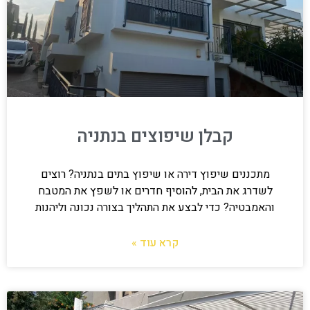
קבלן שיפוצים בנתניה
מתכננים שיפוץ דירה או שיפוץ בתים בנתניה? רוצים
לשדרג את הבית, להוסיף חדרים או לשפץ את המטבח
והאמבטיה? כדי לבצע את התהליך בצורה נכונה וליהנות
קרא עוד »