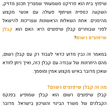
שיפוץ בית הוא פרויקט משמעותי שמצריך תכנון מדויק,
השקעה כספית ושיתוף פעולה עם אנשי מקצוע
מהימנים. אחת השאלות הראשונות שצריכות להישאל
לפני שבוחרים קבלן שיפוצים היא: האם הוא
קבלן
שיפוצים רשום
?
במאמר זה נבין מדוע כדאי לעבוד רק עם קבלן רשום,
מהם היתרונות של עבודה עם קבלן כזה, ואיך ניתן לוודא
שאכן מדובר באיש מקצוע אמין ומוסמך.
מה זה קבלן שיפוצים רשום?
קבלן שיפוצים רשום הוא קבלן שמופיע בפנקס
הקבלנים של משרד הבינוי והשיכון בישראל. מדובר