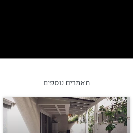
מאמרים נוספים