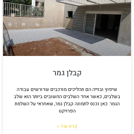
קבלן גמר
שיפוץ ובנייה הם תהליכים מורכבים שדורשים עבודה
בשלבים, כאשר אחד השלבים החשובים ביותר הוא שלב
הגמר. כאן נכנס לתמונה קבלן גמר, שאחראי על השלמת
הפרויקט
קרא עוד »