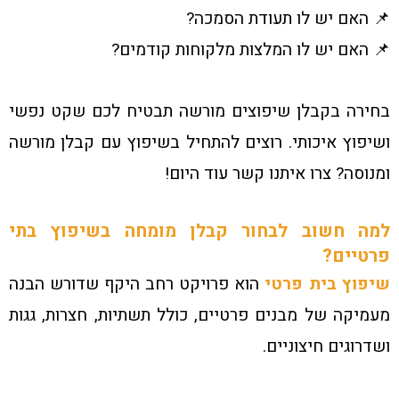
📌 האם יש לו תעודת הסמכה?
📌 האם יש לו המלצות מלקוחות קודמים?
בחירה בקבלן שיפוצים מורשה תבטיח לכם שקט נפשי
ושיפוץ איכותי. רוצים להתחיל בשיפוץ עם קבלן מורשה
ומנוסה? צרו איתנו קשר עוד היום!
למה חשוב לבחור קבלן מומחה בשיפוץ בתי
פרטיים?
שיפוץ בית פרטי
הוא פרויקט רחב היקף שדורש הבנה
מעמיקה של מבנים פרטיים, כולל תשתיות, חצרות, גגות
ושדרוגים חיצוניים.