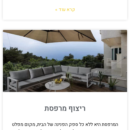
קרא עוד »
ריצוף מרפסת
המרפסת היא ללא כל ספק הפנינה של הבית, מקום מפלט