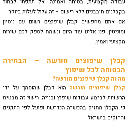
עבודה מקצועית, בטוחה ואמינה. אל תתפתו לבחור
בקבלנים חובבנים ללא רישום – זה עלול לעלות ביוקר!
אם אתם מחפשים קבלן שיפוצים רשום עם ניסיון
ומוניטין, פנו אלינו עוד היום ונשמח לספק לכם שירות
מקצועי ואמין.
קבלן שיפוצים מורשה – הבחירה
הבטוחה לכל שיפוץ
מה זה קבלן שיפוצים מורשה?
קבלן שיפוצים מורשה
הוא קבלן שהוסמך על ידי
הרשויות לביצוע עבודות שיפוץ ובנייה. רישוי זה מבטיח
כי הקבלן מחזיק בהכשרה הנדרשת ופועל לפי התקנים
והחוקים בישראל.