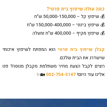
כמה עולה שיפוץ בית פרטי?
💰 שיפוץ קל – 50,000-150,000 ש"ח
💰 שיפוץ בינוני – 150,000-400,000 ש"ח
💰 שיפוץ מקיף – 400,000 ש"ח ומעלה
קבלן שיפוץ בית פרטי
הוא המפתח לשיפוץ איכותי
שישדרג את הבית שלכם.
רוצים לקבל הצעת מחיר משתלמת מקבלן מנוסה? פנו
אלינו עוד היום!
052-754-3147
🏡✨