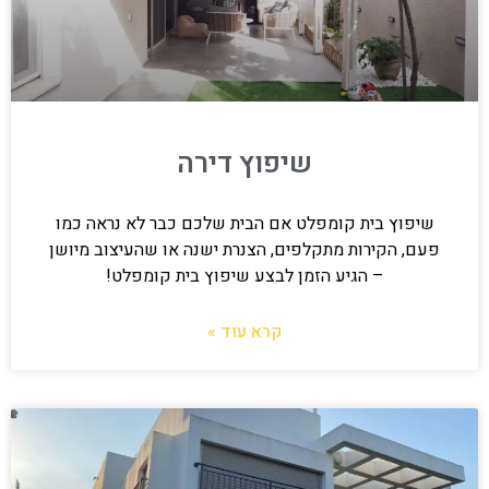
שיפוץ דירה
שיפוץ בית קומפלט אם הבית שלכם כבר לא נראה כמו
פעם, הקירות מתקלפים, הצנרת ישנה או שהעיצוב מיושן
– הגיע הזמן לבצע שיפוץ בית קומפלט!
קרא עוד »