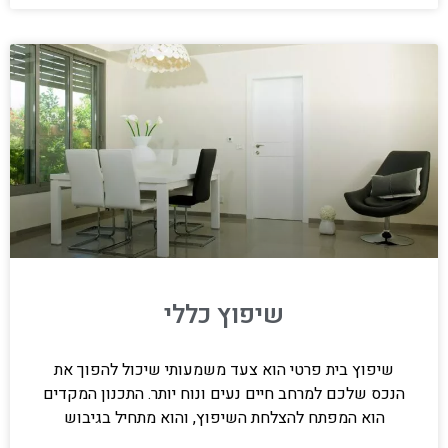
שיפוץ כללי
שיפוץ בית פרטי הוא צעד משמעותי שיכול להפוך את
הנכס שלכם למרחב חיים נעים ונוח יותר. התכנון המקדים
הוא המפתח להצלחת השיפוץ, והוא מתחיל בגיבוש