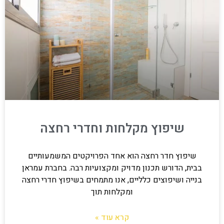
שיפוץ מקלחות וחדרי רחצה
שיפוץ חדר רחצה הוא אחד הפרויקטים המשמעותיים
בבית, הדורש תכנון מדויק ומקצועיות רבה. בחברת עמראן
בנייה ושיפוצים כלליים, אנו מתמחים בשיפוץ חדרי רחצה
ומקלחות תוך
קרא עוד »