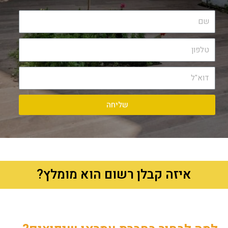
שליחה
איזה קבלן רשום הוא מומלץ?