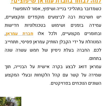
למה לבחור בחברת עמראן שיפוצים?
כשמדובר בתהליכי בנייה ושיפוץ, אסור להתפשר!
יש חשיבות רבה לביצועים מוקפדים ומקצועיים,
עמידה בזמנים ושימוש בטכנולוגיות חדישות
ובחומרים מקצועיים, ולכל אלו
חברת עמראן
,
המנוהלת על ידי הקבלן הוותיק עמראן פסיסי, תתחייב
לכם. החברה בעלת ניסיון של חמש עשרה שנה
בתחום.
עמראן דואג לבצע בקרה אישית על הבנייה, תוך
שמירה על קשר עם קהל הלקוחות ובעלי המקצוע
השונים הנוכחים בפרויקטים.