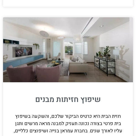
שיפוץ חזיתות מבנים
חזית הבית היא כרטיס הביקור שלכם, והשקעה בשיפוץ
בית פרטי בצורה נכונה תעניק למבנה מראה מרשים ותגן
עליו לאורך שנים. בחברת עמראן בנייה ושיפוצים כלליים,