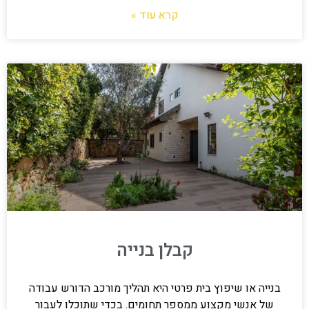
קרא עוד »
קבלן בנייה
בנייה או שיפוץ בית פרטי היא תהליך מורכב הדורש עבודה
של אנשי מקצוע ממספר תחומים. בכדי שתוכלו לעבור