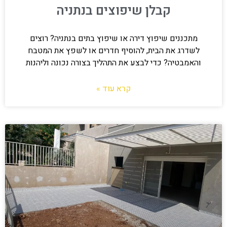
קבלן שיפוצים בנתניה
מתכננים שיפוץ דירה או שיפוץ בתים בנתניה? רוצים
לשדרג את הבית, להוסיף חדרים או לשפץ את המטבח
והאמבטיה? כדי לבצע את התהליך בצורה נכונה וליהנות
קרא עוד »