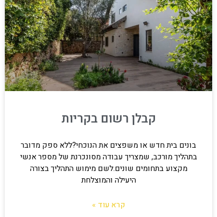
קבלן רשום בקריות
בונים בית חדש או משפצים את הנוכחי?ללא ספק מדובר
בתהליך מורכב, שמצריך עבודה מסונכרנת של מספר אנשי
מקצוע בתחומים שונים.לשם מימוש התהליך בצורה
היעילה והמוצלחת
קרא עוד »