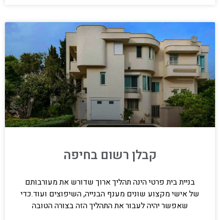
קבלן רשום בחיפה
בניית בית פרטי הינה תהליך ארוך שדורש את מעורבותם
של אישי מקצוע שונים מענף הבנייה, השיפוצים ועוד.כדי
שאפשר יהיה לעבור את התהליך הזה בצורה הטובה