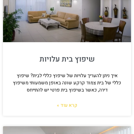
שיפוץ בית עלויות
איך ניתן להעריך עלויות של שיפוץ כללי לבית? שיפוץ
כללי של בית צמוד קרקע שונה באופן משמעותי משיפוץ
דירה, כאשר בשיפוץ בית פרטי יש להתייחס
קרא עוד »