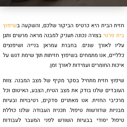
חזית הבית היא כרטיס הביקור שלכם, והשקעה ב
שיפוץ
בית פרטי
בצורה נכונה תעניק למבנה מראה מרשים ותגן
עליו לאורך שנים. בחברת עמראן בנייה ושיפוצים
כלליים, אנו מתמחים בשיפוץ חזיתות תוך שימת דגש על
איכות החומרים ועמידות לאורך זמן.
שיפוץ חזית מתחיל בסקר מקיף של מצב המבנה. צוות
העובדים שלנו בודק את מצב הטיח, הצבע, האיטום וכל
מרכיבי החזית. אנו מאתרים סדקים, רטיבויות ובעיות
מבניות שדורשות טיפול. תכנית העבודה שלנו כוללת
טיפול יסודי בבעיות השורש לפני המעבר לעבודות