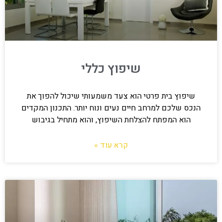
שיפוץ כללי
שיפוץ בית פרטי הוא צעד משמעותי שיכול להפוך את
הנכס שלכם למרחב חיים נעים ונוח יותר. התכנון המקדים
הוא המפתח להצלחת השיפוץ, והוא מתחיל בגיבוש
קרא עוד »