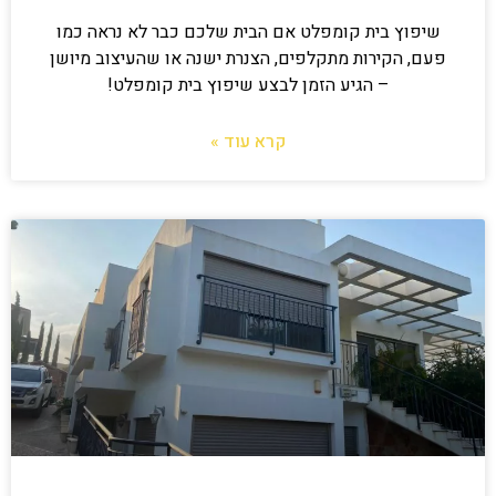
שיפוץ בית קומפלט אם הבית שלכם כבר לא נראה כמו
פעם, הקירות מתקלפים, הצנרת ישנה או שהעיצוב מיושן
– הגיע הזמן לבצע שיפוץ בית קומפלט!
קרא עוד »