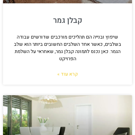
קבלן גמר
שיפוץ ובנייה הם תהליכים מורכבים שדורשים עבודה
בשלבים, כאשר אחד השלבים החשובים ביותר הוא שלב
הגמר. כאן נכנס לתמונה קבלן גמר, שאחראי על השלמת
הפרויקט
קרא עוד »