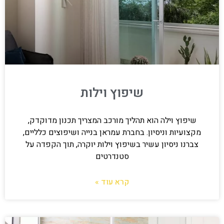
שיפוץ וילות
שיפוץ וילה הוא תהליך מורכב המצריך תכנון מדוקדק,
מקצועיות וניסיון. בחברת עמראן בנייה ושיפוצים כלליים,
צברנו ניסיון עשיר בשיפוץ וילות יוקרה, תוך הקפדה על
סטנדרטים
קרא עוד »