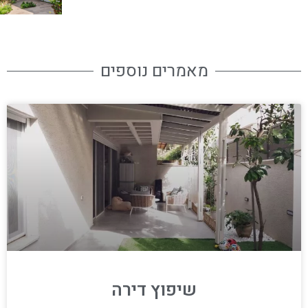
מאמרים נוספים
שיפוץ דירה