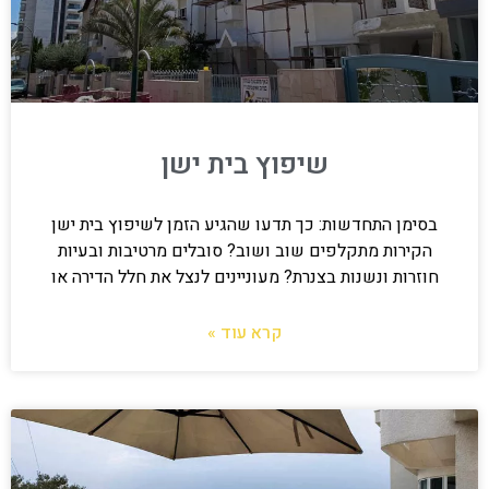
שיפוץ בית ישן
בסימן התחדשות: כך תדעו שהגיע הזמן לשיפוץ בית ישן
הקירות מתקלפים שוב ושוב? סובלים מרטיבות ובעיות
חוזרות ונשנות בצנרת? מעוניינים לנצל את חלל הדירה או
קרא עוד »