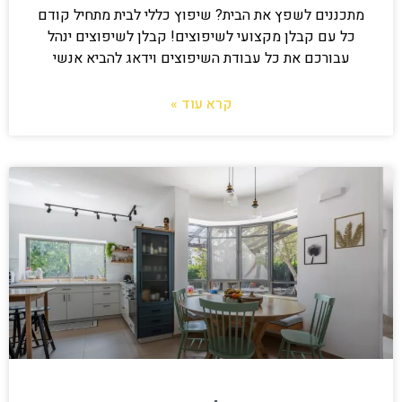
מתכננים לשפץ את הבית? שיפוץ כללי לבית מתחיל קודם
כל עם קבלן מקצועי לשיפוצים! קבלן לשיפוצים ינהל
עבורכם את כל עבודת השיפוצים וידאג להביא אנשי
קרא עוד »