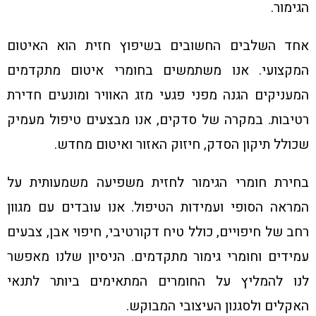
הגימור.
אחד השלבים החשובים בשיפוץ חזית הוא האיטום
המקצועי. אנו משתמשים בחומרי איטום מתקדמים
המעניקים הגנה מפני פגעי מזג האוויר ומונעים חדירת
רטיבות. במקרה של סדקים, אנו מבצעים טיפול מעמיק
שכולל תיקון הסדק, חיזוק האזור ואיטום מחדש.
בחירת חומרי הגימור לחזית משפיעה משמעותית על
המראה הסופי ועמידות הטיפול. אנו עובדים עם מגוון
רחב של חיפויים, כולל טיח דקורטיבי, חיפוי אבן, צבעים
עמידים וחומרי גימור מתקדמים. הניסיון שלנו מאפשר
לנו להמליץ על החומרים המתאימים ביותר לתנאי
האקלים ולסגנון העיצובי המבוקש.