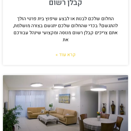
קבלן רשום
החלום שלכם לבנות או לבצע שיפוץ בית פרטי הולך
להתגשם? בכדי שהחלום שלכם יתגשם בצורה מושלמת,
אתם צריכים קבלן רשום מנוסה ומקצועי שינהל עבורכם
את
קרא עוד »