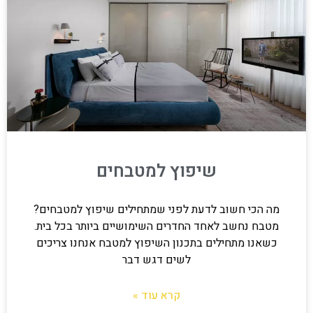
שיפוץ למטבחים
מה הכי חשוב לדעת לפני שמתחילים שיפוץ למטבחים?
מטבח נחשב לאחד החדרים השימושיים ביותר בכל בית.
כשאנו מתחילים בתכנון השיפוץ למטבח אנחנו צריכים
לשים דגש דבר
קרא עוד »