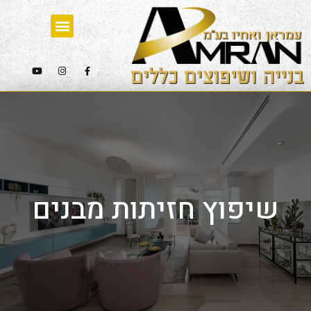
שיפוץ חזיתות מבנים