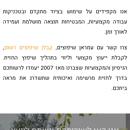
אנו מקפידים על שימוש בציוד מתקדם ובטכניקות
עבודה מקצועיות, המבטיחות תוצאה מושלמת ועמידה
לאורך זמן.
צרו קשר עם עמראן שיפוצים,
קבלן שיפוצים רשום
,
לקבלת ייעוץ מקצועי וליווי בתהליך שיפוץ החזית.
הניסיון והמקצועיות שצברנו מאז 2007 יעמדו לרשותכם
בדרך לחזית מרשימה ואיכותית שתשדרג את מראה
ביתכם.