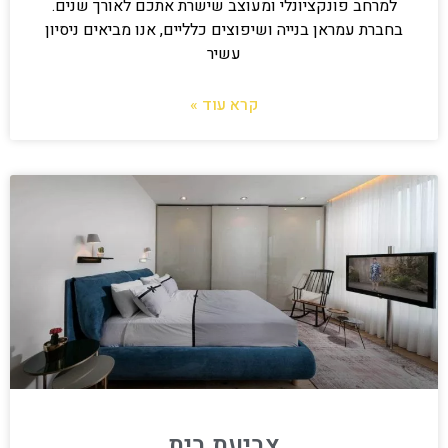
למרחב פונקציונלי ומעוצב שישרת אתכם לאורך שנים.
בחברת עמראן בנייה ושיפוצים כלליים, אנו מביאים ניסיון
עשיר
קרא עוד »
צביעת בית