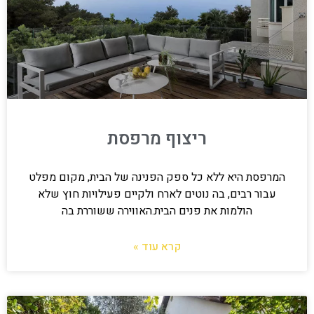
ריצוף מרפסת
המרפסת היא ללא כל ספק הפנינה של הבית, מקום מפלט
עבור רבים, בה נוטים לארח ולקיים פעילויות חוץ שלא
הולמות את פנים הבית.האווירה ששוררת בה
קרא עוד »