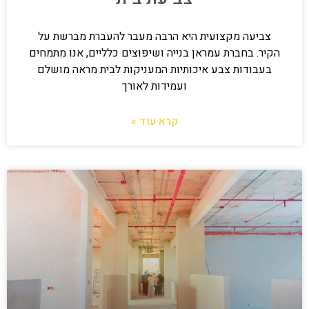
צביעה מקצועית היא הרבה מעבר להעברת מברשת על
הקיר. בחברת עמראן בנייה ושיפוצים כלליים, אנו מתמחים
בעבודות צבע איכותיות המעניקות לבית מראה מושלם
ועמידות לאורך
קרא עוד »