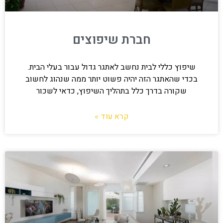
חברת שיפוצים
שיפוץ כללי לבית נחשב לאתגר גדול עבור בעלי הבית.
בכדי שהאתגר הזה יהיה פשוט יותר ממה שנהוג לחשוב
שקורה בדרך כלל בתהליך השיפוץ, כדאי לשכור
קרא עוד »