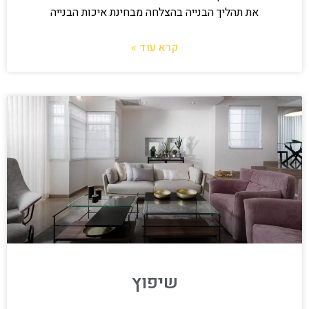
את תהליך הבנייה בהצלחה מבחינת איכות הבנייה
קרא עוד »
שיפוץ