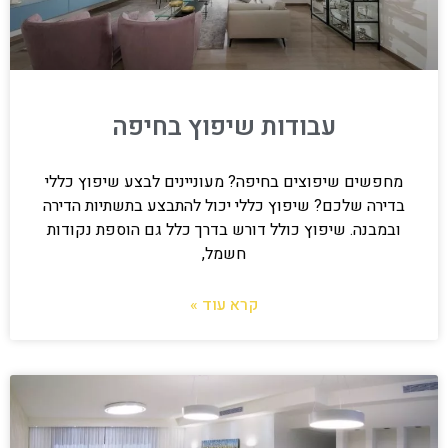
עבודות שיפוץ בחיפה
מחפשים שיפוצים בחיפה? מעוניינים לבצע שיפוץ כללי
בדירה שלכם? שיפוץ כללי יכול להתבצע בתשתיות הדירה
ובמבנה. שיפוץ כולל דורש בדרך כלל גם הוספת נקודות
חשמל,
קרא עוד »