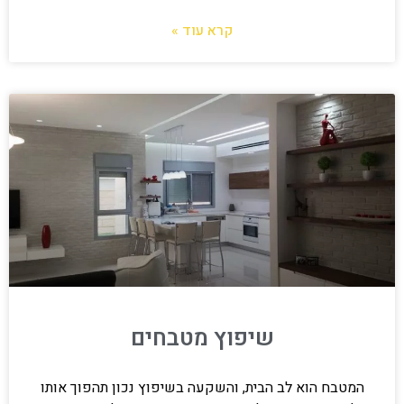
קרא עוד »
שיפוץ מטבחים
המטבח הוא לב הבית, והשקעה בשיפוץ נכון תהפוך אותו