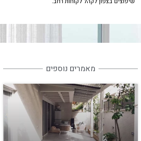
שיפוצים בצפון לקהל לקוחות רחב.
מאמרים נוספים