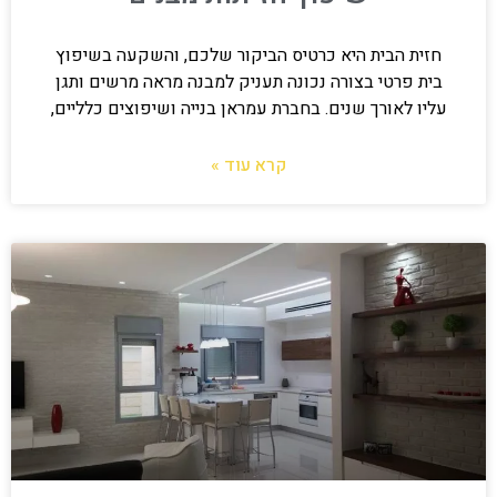
חזית הבית היא כרטיס הביקור שלכם, והשקעה בשיפוץ
בית פרטי בצורה נכונה תעניק למבנה מראה מרשים ותגן
עליו לאורך שנים. בחברת עמראן בנייה ושיפוצים כלליים,
קרא עוד »