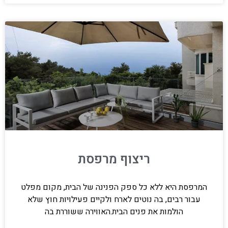
ריצוף מרפסת
המרפסת היא ללא כל ספק הפנינה של הבית, מקום מפלט
עבור רבים, בה נוטים לארח ולקיים פעילויות חוץ שלא
הולמות את פנים הבית.האווירה ששוררת בה