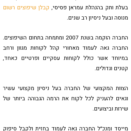
בעלת ותק בהנהלת עמראן פסיסי,
קבלן שיפוצים רשום
מנוסה ובעל ניסיון רב שנים.
החברה הוקמה בשנת 2007 ומתמחה בתחום השיפוצים.
החברה גאה לעמוד מאחורי קהל לקוחות מגוון ורחב
במיוחד אשר כולל לקוחות עסקיים ופרטיים כאחד,
קטנים וגדולים.
הצוות המקצועי של החברה בעל ניסיון מקצועי עשיר
וגאים להעניק לכל לקוח את הרמה הגבוהה ביותר של
שירות וביצועים.
מייסד ומנכ״ל החברה גאה לעמוד בחזית ולקבל סיפוק