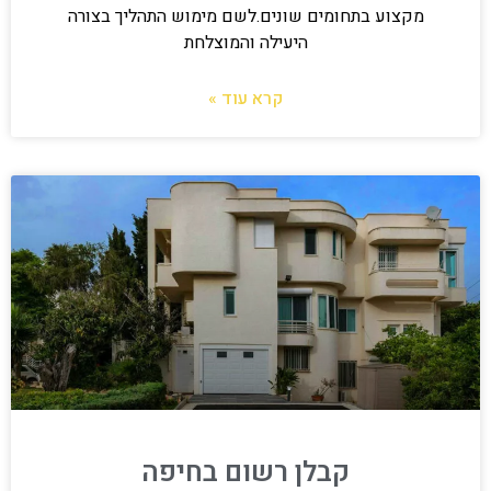
מקצוע בתחומים שונים.לשם מימוש התהליך בצורה
היעילה והמוצלחת
קרא עוד »
קבלן רשום בחיפה