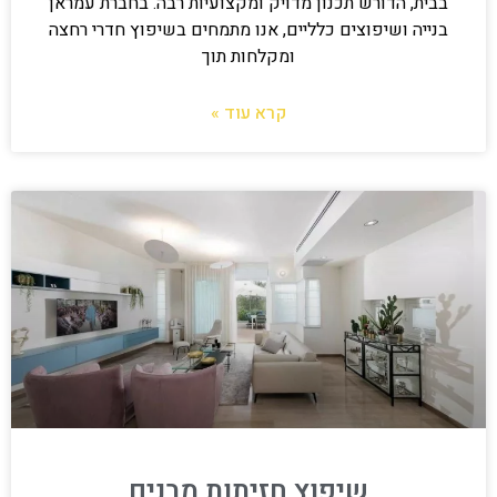
בבית, הדורש תכנון מדויק ומקצועיות רבה. בחברת עמראן
בנייה ושיפוצים כלליים, אנו מתמחים בשיפוץ חדרי רחצה
ומקלחות תוך
קרא עוד »
שיפוץ חזיתות מבנים