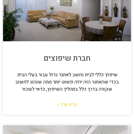
חברת שיפוצים
שיפוץ כללי לבית נחשב לאתגר גדול עבור בעלי הבית.
בכדי שהאתגר הזה יהיה פשוט יותר ממה שנהוג לחשוב
שקורה בדרך כלל בתהליך השיפוץ, כדאי לשכור
קרא עוד »