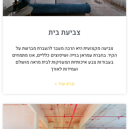
צביעת בית
צביעה מקצועית היא הרבה מעבר להעברת מברשת על
הקיר. בחברת עמראן בנייה ושיפוצים כלליים, אנו מתמחים
בעבודות צבע איכותיות המעניקות לבית מראה מושלם
ועמידות לאורך
קרא עוד »