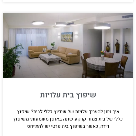
שיפוץ בית עלויות
איך ניתן להעריך עלויות של שיפוץ כללי לבית? שיפוץ
כללי של בית צמוד קרקע שונה באופן משמעותי משיפוץ
דירה, כאשר בשיפוץ בית פרטי יש להתייחס