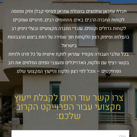
חברת עמראן שיפוצים בהנהלת עמראן פסיסי קבלן ותיק ומנוסה.
לקוחות החברה הרבים באים מתחומים רבים, פרטיים ועסקיים
לקוחות גדולים וקטנים, עובדי החברה מקצועיים ובעלי ניסיון רב
בהצלחה וסיפוק רצון הלקוחות תוך שמירה על רמת ביצוע מהגבוהות
בישראל.
בכל שלבי העבודה מקפיד עמראן לפקח אישית על כל פרט ולהיות
בקשר רציף עם הלקוח, האדריכלים ומעצבי הפנים המלווים את רוב
הפרויקטים – והכל לפי רצון הלקוח והייעוץ המקצועי שלנו.
צרו קשר עוד היום לקבלת ייעוץ
מקצועי עבור הפרוייקט הקרוב
שלכם: