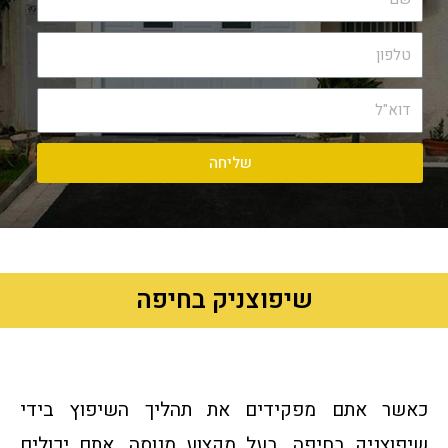
שליחה
שיפוצניק בחיפה
כאשר אתם מפקידים את תהליך השיפוץ בידי
שיפוצניק בחיפה, בעל מקצוע מנוסה, אתם יכולים