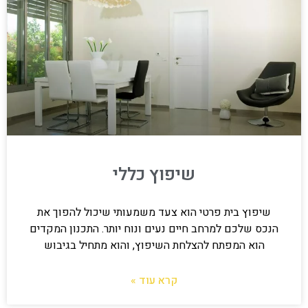
שיפוץ כללי
שיפוץ בית פרטי הוא צעד משמעותי שיכול להפוך את
הנכס שלכם למרחב חיים נעים ונוח יותר. התכנון המקדים
הוא המפתח להצלחת השיפוץ, והוא מתחיל בגיבוש
קרא עוד »