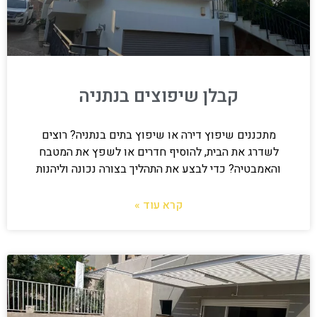
קבלן שיפוצים בנתניה
מתכננים שיפוץ דירה או שיפוץ בתים בנתניה? רוצים
לשדרג את הבית, להוסיף חדרים או לשפץ את המטבח
והאמבטיה? כדי לבצע את התהליך בצורה נכונה וליהנות
קרא עוד »