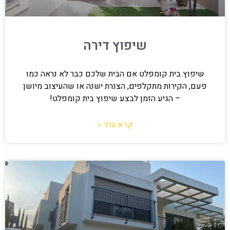
שיפוץ דירה
שיפוץ בית קומפלט אם הבית שלכם כבר לא נראה כמו
פעם, הקירות מתקלפים, הצנרת ישנה או שהעיצוב מיושן
– הגיע הזמן לבצע שיפוץ בית קומפלט!
קרא עוד »