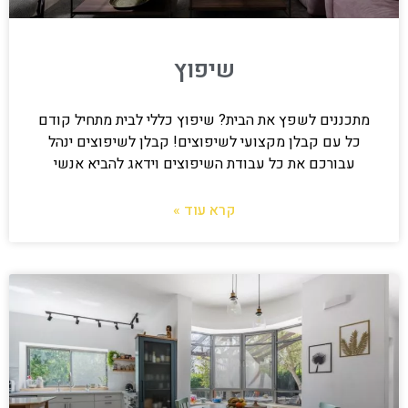
שיפוץ
מתכננים לשפץ את הבית? שיפוץ כללי לבית מתחיל קודם
כל עם קבלן מקצועי לשיפוצים! קבלן לשיפוצים ינהל
עבורכם את כל עבודת השיפוצים וידאג להביא אנשי
קרא עוד »