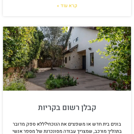
קרא עוד »
קבלן רשום בקריות
בונים בית חדש או משפצים את הנוכחי?ללא ספק מדובר
בתהליך מורכב, שמצריך עבודה מסונכרנת של מספר אנשי