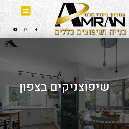
שיפוצניקים בצפון