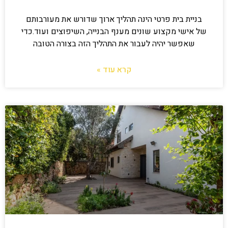
בניית בית פרטי הינה תהליך ארוך שדורש את מעורבותם
של אישי מקצוע שונים מענף הבנייה, השיפוצים ועוד.כדי
שאפשר יהיה לעבור את התהליך הזה בצורה הטובה
קרא עוד »