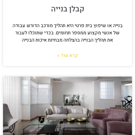
קבלן בנייה
בנייה או שיפוץ בית פרטי היא תהליך מורכב הדורש עבודה
של אנשי מקצוע ממספר תחומים. בכדי שתוכלו לעבור
את תהליך הבנייה בהצלחה מבחינת איכות הבנייה
קרא עוד »