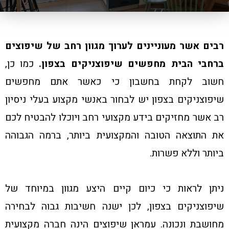
רבים אשר מעוניינים לערוך מגוון רחב של שיפוצים
ברחבי הבית מחפשים שיפוצניקים בצפון.
כמו כן,
חשוב לקחת בחשבון כי כאשר אתם מחפשים
שיפוצניקים בצפון יש לבחור באנשי מקצוע בעלי ניסיון
רב אשר מחזיקים בידע מקצועי רחב ויוכלו להבטיח לכם
את התוצאה הטובה והמקצועית ביותר, ברמה הגבוהה
ביותר וללא פשרות.
ניתן לראות כי כיום קיים היצע מגוון במיוחד של
שיפוצניקים בצפון, לכן ישנה חשיבות גבוה לבחירה
מחושבת ונכונה. עמראן שיפוצים הינה חברה מקצועית