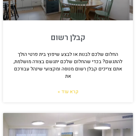
קבלן רשום
החלום שלכם לבנות או לבצע שיפוץ בית פרטי הולך
להתגשם? בכדי שהחלום שלכם יתגשם בצורה מושלמת,
אתם צריכים קבלן רשום מנוסה ומקצועי שינהל עבורכם
את
קרא עוד »