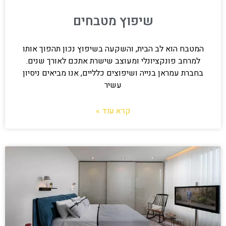
שיפוץ מטבחים
המטבח הוא לב הבית, והשקעה בשיפוץ נכון תהפוך אותו
למרחב פונקציונלי ומעוצב שישרת אתכם לאורך שנים.
בחברת עמראן בנייה ושיפוצים כלליים, אנו מביאים ניסיון
עשיר
קרא עוד »