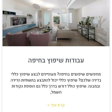
עבודות שיפוץ בחיפה
מחפשים שיפוצים בחיפה? מעוניינים לבצע שיפוץ כללי
בדירה שלכם? שיפוץ כללי יכול להתבצע בתשתיות הדירה
ובמבנה. שיפוץ כולל דורש בדרך כלל גם הוספת נקודות
חשמל,
קרא עוד »