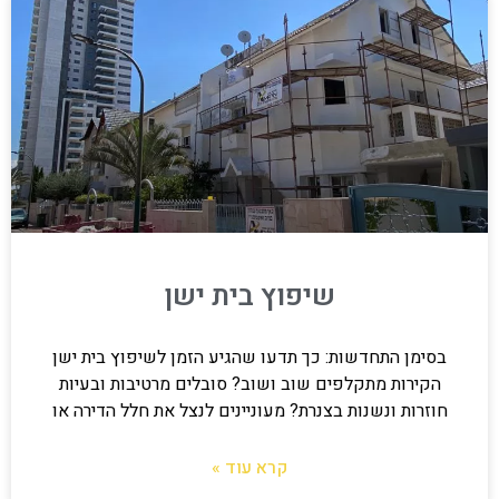
שיפוץ בית ישן
בסימן התחדשות: כך תדעו שהגיע הזמן לשיפוץ בית ישן
הקירות מתקלפים שוב ושוב? סובלים מרטיבות ובעיות
חוזרות ונשנות בצנרת? מעוניינים לנצל את חלל הדירה או
קרא עוד »