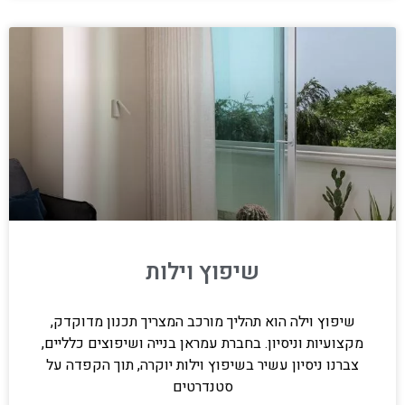
שיפוץ וילות
שיפוץ וילה הוא תהליך מורכב המצריך תכנון מדוקדק,
מקצועיות וניסיון. בחברת עמראן בנייה ושיפוצים כלליים,
צברנו ניסיון עשיר בשיפוץ וילות יוקרה, תוך הקפדה על
סטנדרטים