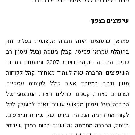
עבודה איכותית ללא פגיעה בבית או במבנה.
שיפוצים בצפון
עמראן שיפוצים הינה חברה מקצועית בעלת ותק
בהנהלת עמראן פסיסי, קבלן מנוסה ובעל ניסיון רב
שנים. החברה הוקמה בשנת 2007 ומתמחה בתחום
השיפוצים. החברה גאה לעמוד מאחורי קהל לקוחות
מגוון ורחב במיוחד אשר כולל לקוחות עסקיים
ופרטיים כאחד, קטנים וגדולים. הצוות המקצועי של
החברה בעל ניסיון מקצועי עשיר וגאים להעניק לכל
לקוח את הרמה הגבוהה ביותר של שירות וביצועים.
בנוסף, החברה מתמחה זה שנים רבות במתן שירותי