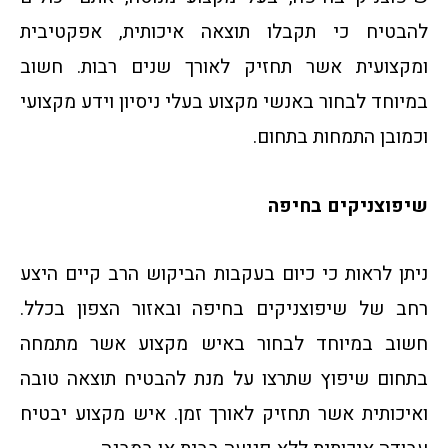
להבטיח כי תקבלו תוצאה איכותית, אפקטיבית
ומקצועית אשר תחזיק לאורך שנים רבות. חשוב
במיוחד לבחור באנשי מקצוע בעלי ניסיון וידע מקצועי
וכמובן התמחות בתחום.
שיפוצניקים בחיפה
ניתן לראות כי כיום בעקבות הביקוש הרב קיים היצע
רחב של שיפוצניקים בחיפה ובאזור הצפון בכלל.
חשוב במיוחד לבחור באיש מקצוע אשר מתמחה
בתחום שיפוץ שתרצו על מנת להבטיח תוצאה טובה
ואיכותית אשר תחזיק לאורך זמן. איש מקצוע יבטיח