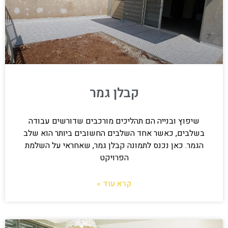
קבלן גמר
שיפוץ ובנייה הם תהליכים מורכבים שדורשים עבודה
בשלבים, כאשר אחד השלבים החשובים ביותר הוא שלב
הגמר. כאן נכנס לתמונה קבלן גמר, שאחראי על השלמת
הפרויקט
קרא עוד »