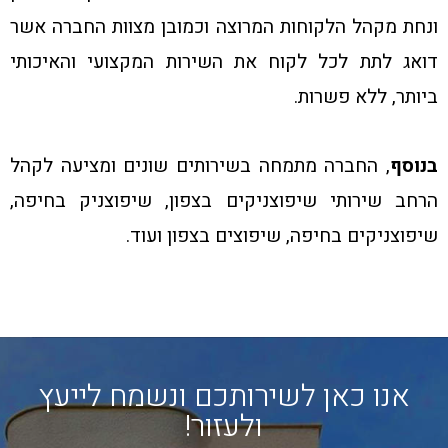
ונחת מקהל הלקוחות המרוצה וכמובן מצוות החברה אשר
דואג לתת לכל לקוח את השירות המקצועי והאיכותי
ביותר, ללא פשרות.
בנוסף
, החברה מתמחה בשירותים שונים ומציעה לקהל
הרחב שירותי שיפוצניקים בצפון, שיפוצניק בחיפה,
שיפוצניקים בחיפה, שיפוצים בצפון ועוד.
אנו כאן לשירותכם ונשמח לייעץ
ולעזור!