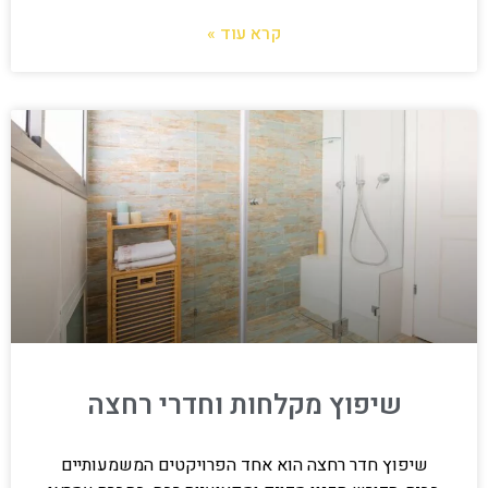
קרא עוד »
שיפוץ מקלחות וחדרי רחצה
שיפוץ חדר רחצה הוא אחד הפרויקטים המשמעותיים