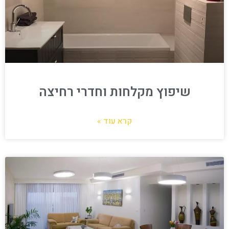
שיפוץ מקלחות וחדרי רחיצה
קרא עוד »