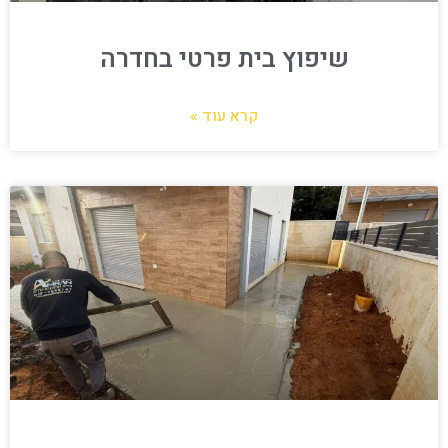
שיפוץ בית פרטי בחדרה
קרא עוד »