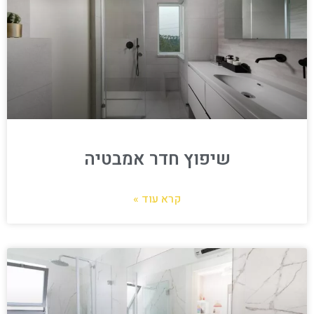
שיפוץ חדר אמבטיה
קרא עוד »