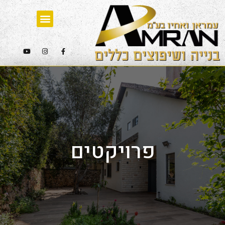
פרויקטים