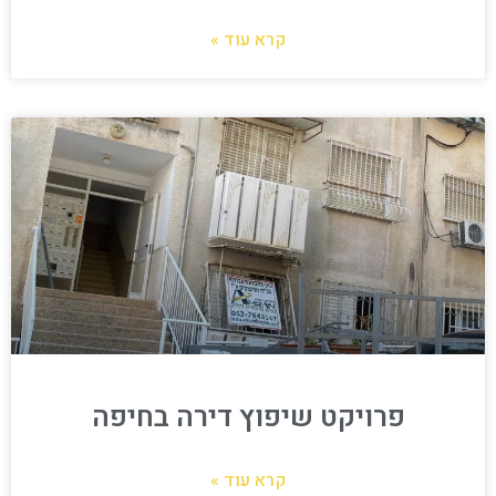
קרא עוד »
פרויקט שיפוץ דירה בחיפה
קרא עוד »