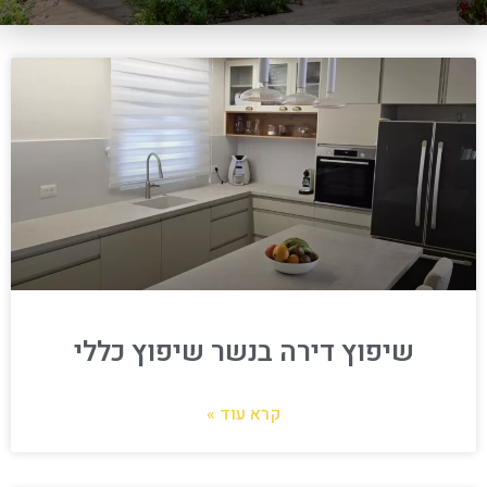
שיפוץ דירה בנשר שיפוץ כללי
קרא עוד »