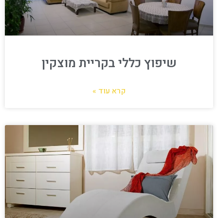
שיפוץ כללי בקריית מוצקין
קרא עוד »