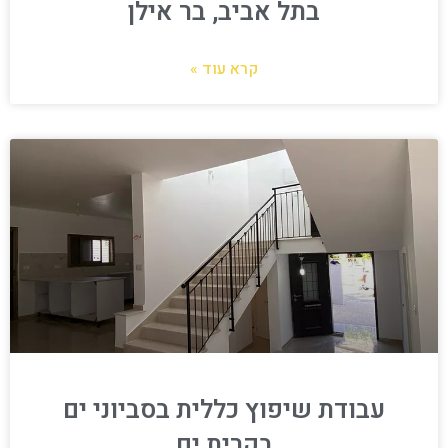
בתל אביב, בר אילן
קרא עוד »
עבודת שיפוץ כללית בסביוני ים
בקרית ים