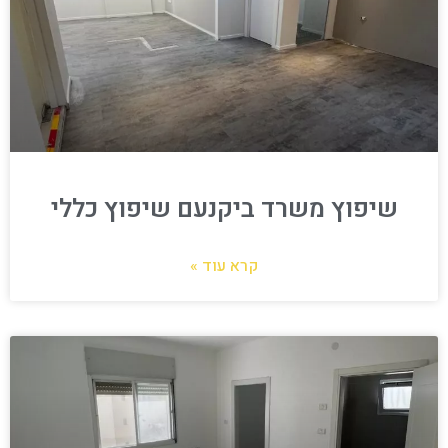
שיפוץ משרד ביקנעם שיפוץ כללי
קרא עוד »