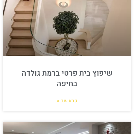
שיפוץ בית פרטי ברמת גולדה
בחיפה
קרא עוד »