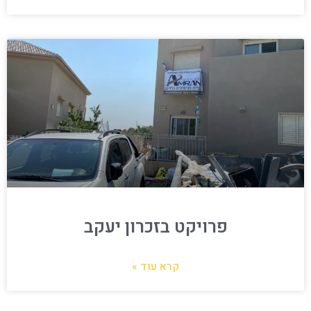
פרויקט בזכרון יעקב
קרא עוד »