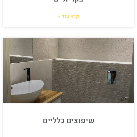
קרא עוד »
שיפוצים כלליים