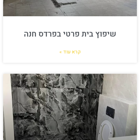
שיפוץ בית פרטי בפרדס חנה
קרא עוד »