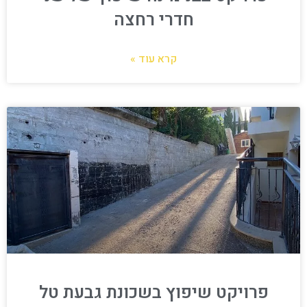
חדרי רחצה
קרא עוד »
פרויקט שיפוץ בשכונת גבעת טל