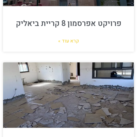
פרויקט אפרסמון 8 קריית ביאליק
קרא עוד »