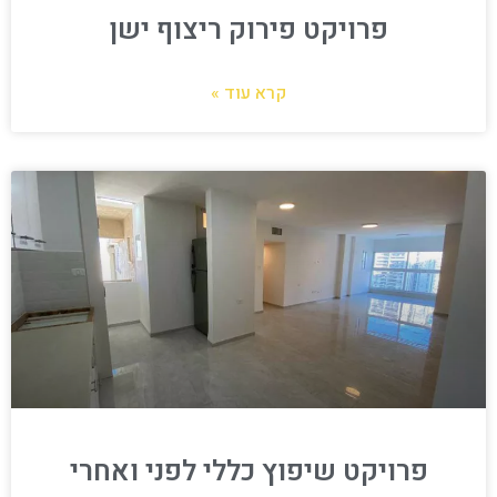
פרויקט פירוק ריצוף ישן
קרא עוד »
פרויקט שיפוץ כללי לפני ואחרי