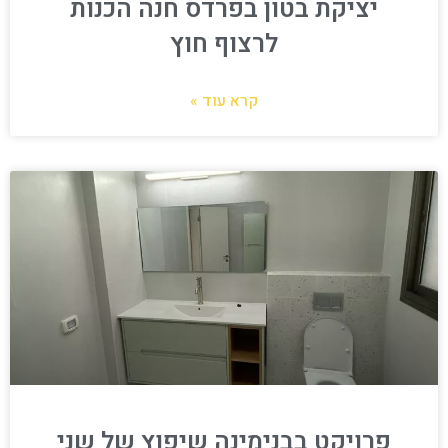
יציקת בטון בפרדס חנה הכנות
לרצוף חוץ
קרא עוד »
פרויקט בבנימינה שיפוץ של שני