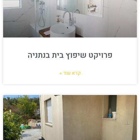
פרויקט שיפוץ בית בנתניה
קרא עוד »