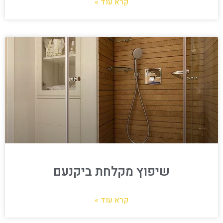
קרא עוד »
שיפוץ מקלחת ביקנעם
קרא עוד »