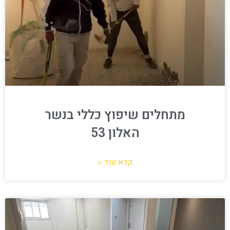
מתחלים שיפוץ כללי בנשר
האלון 53
קרא עוד »