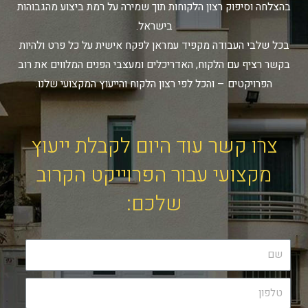
בהצלחה וסיפוק רצון הלקוחות תוך שמירה על רמת ביצוע מהגבוהות
בישראל.
בכל שלבי העבודה מקפיד עמראן לפקח אישית על כל פרט ולהיות
בקשר רציף עם הלקוח, האדריכלים ומעצבי הפנים המלווים את רוב
הפרויקטים – והכל לפי רצון הלקוח והייעוץ המקצועי שלנו.
צרו קשר עוד היום לקבלת ייעוץ
מקצועי עבור הפרוייקט הקרוב
שלכם: