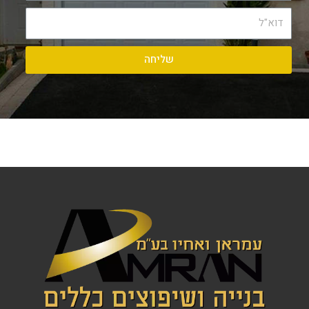
שליחה