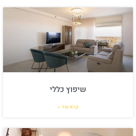
שיפוץ כללי
קרא עוד »