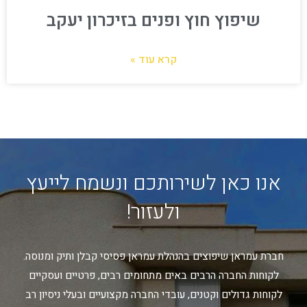
שיפוץ חוץ ופנים בזיכרון יעקב
קרא עוד »
אנו כאן לשירותכם ונשמח לייעץ
ולעזור!
חברת עמראן שיפוצים בהנהלת עמראן פסיסי קבלן ותיק ומנוסה.
לקוחות החברה הרבים באים מתחומים רבים, פרטיים ועסקיים
לקוחות גדולים וקטנים, עובדי החברה מקצועיים ובעלי ניסיון רב