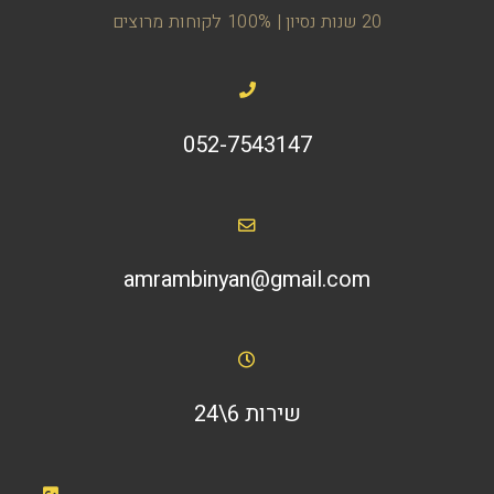
20 שנות נסיון | 100% לקוחות מרוצים
052-7543147
amrambinyan@gmail.com
שירות 6\24