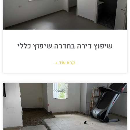
שיפוץ דירה בחדרה שיפוץ כללי
קרא עוד »