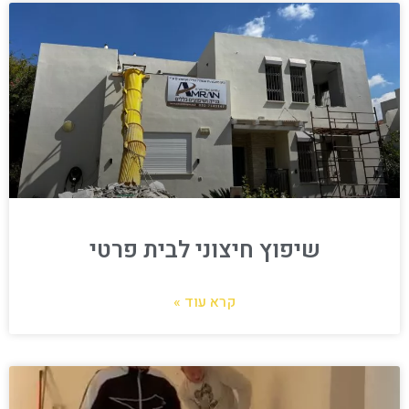
שיפוץ חיצוני לבית פרטי
קרא עוד »