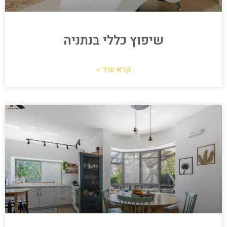
שיפוץ כללי בנתניה
קרא עוד »