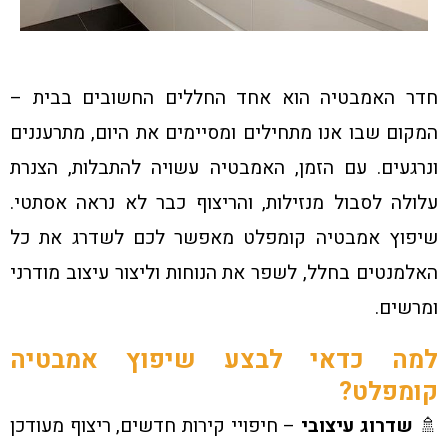
חדר האמבטיה הוא אחד החללים החשובים בבית –
המקום שבו אנו מתחילים ומסיימים את היום, מתרעננים
ונרגעים. עם הזמן, האמבטיה עשויה להתבלות, הצנרת
עלולה לסבול מנזילות, והריצוף כבר לא נראה אסתטי.
שיפוץ אמבטיה קומפלט מאפשר לכם לשדרג את כל
האלמנטים בחלל, לשפר את הנוחות וליצור עיצוב מודרני
ומרשים.
למה כדאי לבצע שיפוץ אמבטיה
קומפלט?
🚿
שדרוג עיצובי
– חיפויי קירות חדשים, ריצוף מעודכן