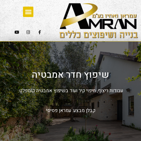
שיפוץ חדר אמבטיה
עבודות ריצוף, חיפוי קיר ועוד בשיפוץ אמבטיה קומפלט.
קבלן מבצע: עמראן פסיסי