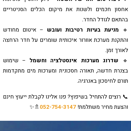
אחסון חכמים ולשנות את מיקום הכלים הסניטריים
בהתאם לגודל החדר.
🔹
מניעת בעיות רטיבות ועובש
– איטום מחודש
והתקנת מערכת אוורור איכותית שומרים על חדר הרחצה
לאורך זמן.
🔹
שדרוג מערכות אינסטלציה וחשמל
– שימוש
בצנרת חדשה, תאורה חסכונית ומערכות מים מתקדמות
תורם לחיסכון באנרגיה.
📞 רוצים להתחיל בשיפוץ? פנו אלינו לקבלת ייעוץ חינם
והצעת מחיר משתלמת!
052-754-3147
🚿✨