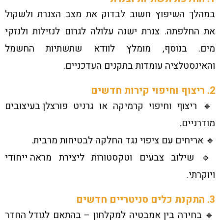
במהלך השיפוץ חשוב לבדוק את מצב הצנרת ולשקול
את החלפתה. צנרת ישנה עלולה לגרום לנזילות ולנזקי
מים. בנוסף, מומלץ לוודא שתשתיות החשמל
והאינסטלציה עומדות בתקנים העדכניים.
2. ריצוף וחיפוי קירות חדשים
🔹 ריצוף וחיפוי קרמיקה או גרניט פורצלן בעיצובים
מודרניים.
🔹 אריחים עם ציפוי נגד החלקה לבטיחות מרבית.
🔹 שילוב צבעים וטקסטורות ליצירת מראה ייחודי
ויוקרתי.
3. התקנת כלים סניטריים חדשים
🔹 בחירה בין אמבטיה למקלחון – בהתאם לגודל החדר