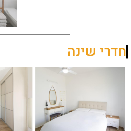
חדרי שינה