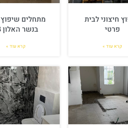
ץ חיצוני לבית
מתחלים שיפוץ 
פרטי
בנשר האלון 53
קרא עוד »
קרא עוד »