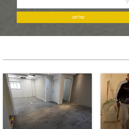
שליחה