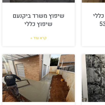
כללי
שיפוץ משרד ביקנעם
שיפוץ כללי
קרא עוד »