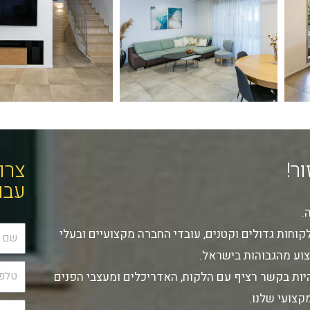
ר!
צרו
עבו
.
וחות גדולים וקטנים, עובדי החברה מקצועיים ובעלי
צוע מהגבוהות בישראל.
ות בקשר רציף עם הלקוח, האדריכלים ומעצבי הפנים
קצועי שלנו.