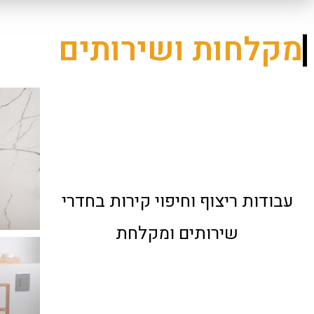
מקלחות ושירותים
עבודות ריצוף וחיפוי קירות בחדרי
שירותים ומקלחת