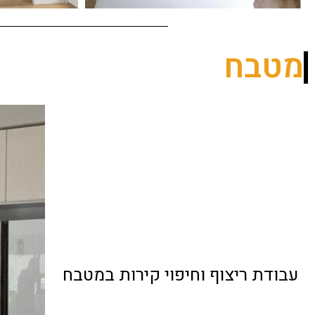
מטבח
עבודת ריצוף וחיפוי קירות במטבח