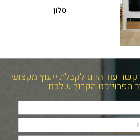
סלון
 קשר עוד היום לקבלת ייעוץ מקצועי
ר הפרוייקט הקרוב שלכם: