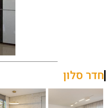
חדר סלון