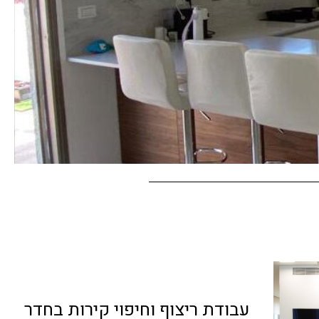
עבודת ריצוף וחיפוי קירות בחדר