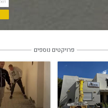
פרויקטים נוספים