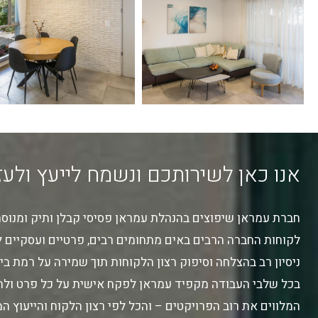
אנו כאן לשירותכם ונשמח לייעץ ולעזו
חברת עמראן שיפוצים בהנהלת עמראן פסיסי קבלן ותיק ומנוסה
לקוחות החברה הרבים באים מתחומים רבים, פרטיים ועסקיים לק
ניסיון רב בהצלחה וסיפוק רצון הלקוחות תוך שמירה על רמת בי
בכל שלבי העבודה מקפיד עמראן לפקח אישית על כל פרט ולהי
המלווים את רוב הפרויקטים – והכל לפי רצון הלקוח והייעוץ המ