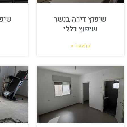
שיפוץ דירה בנשר
שיפו
שיפוץ כללי
קרא עוד »