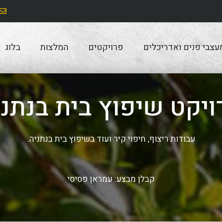
עצבי פנים ואדריכלים
פרויקטים
המלצות
בלוג
ויקט שיפוץ בית בנתני
עבודות ריצוף, חיפוי קיר ועוד בשיפוץ בית בנתניה.
קבלן מבצע: עמראן פסיסי