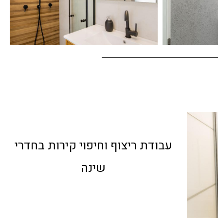
עבודת ריצוף וחיפוי קירות בחדרי
שינה