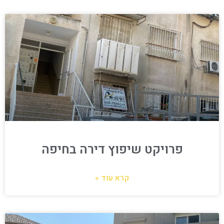
פרויקט שיפוץ דירה בחיפה
קרא עוד »