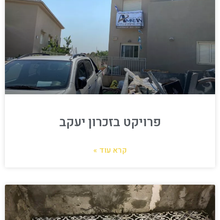
פרויקט בזכרון יעקב
קרא עוד »