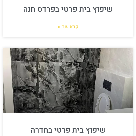
שיפוץ בית פרטי בפרדס חנה
קרא עוד »
שיפוץ בית פרטי בחדרה