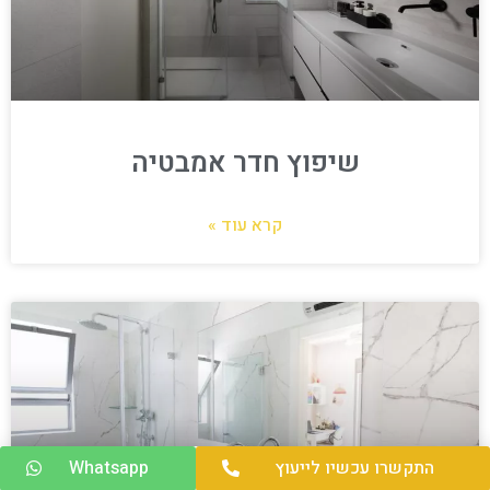
שיפוץ חדר אמבטיה
קרא עוד »
התקשרו עכשיו לייעוץ
Whatsapp