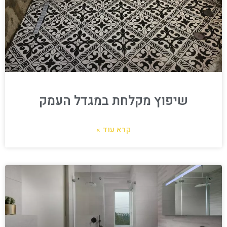
שיפוץ מקלחת במגדל העמק
קרא עוד »