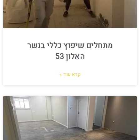
מתחלים שיפוץ כללי בנשר
האלון 53
קרא עוד »