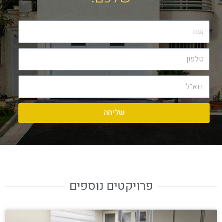
שליחה
פרויקטים נוספים