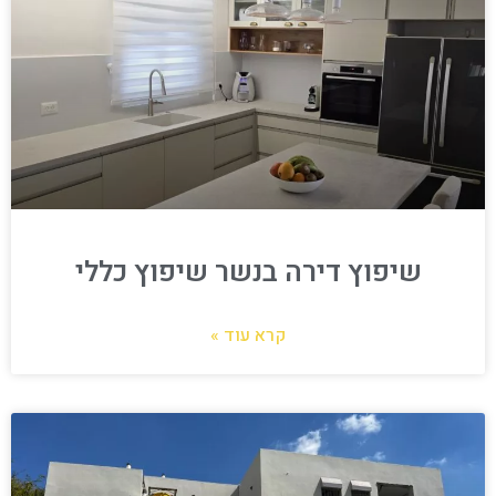
שיפוץ דירה בנשר שיפוץ כללי
קרא עוד »