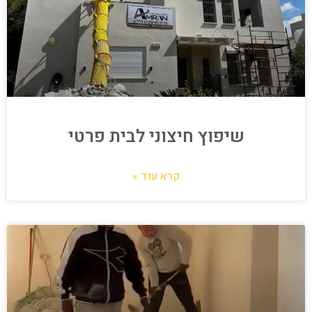
שיפוץ חיצוני לבית פרטי
קרא עוד »