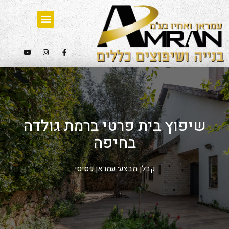
שיפוץ בית פרטי ברמת גולדה
בחיפה
קבלן מבצע: עמראן פסיסי