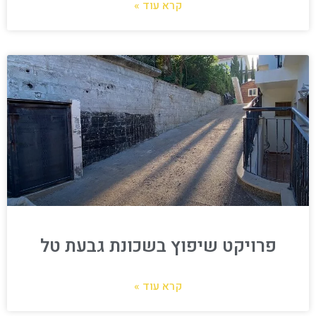
קרא עוד »
פרויקט שיפוץ בשכונת גבעת טל
קרא עוד »