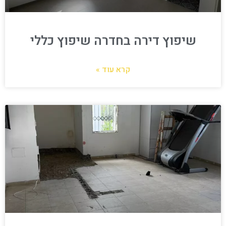
שיפוץ דירה בחדרה שיפוץ כללי
קרא עוד »