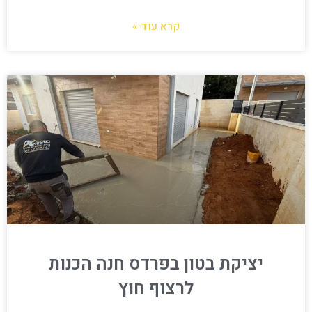
קרא עוד »
יציקת בטון בפרדס חנה הכנות
לרצוף חוץ