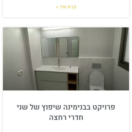
קרא עוד »
פרויקט בבנימינה שיפוץ של שני
חדרי רחצה