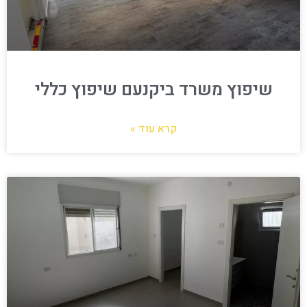
שיפוץ משרד ביקנעם שיפוץ כללי
קרא עוד »