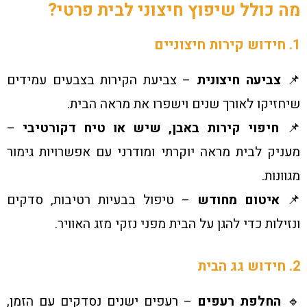
מה כולל שיפוץ חיצוני לבית פרטי?
1. חידוש קירות חיצוניים
📌
צביעה חיצונית
– צביעת הקירות בצבעים עמידים
שיחזיקו לאורך שנים וישפרו את מראה הבית.
📌
חיפוי קירות באבן, שיש או טיח דקורטיבי
–
מעניק לבית מראה יוקרתי ומודרני עם אפשרויות גימור
מגוונות.
📌
איטום מחודש
– טיפול בבעיות רטיבות, סדקים
ונזילות כדי להגן על הבית מפני נזקי מזג האוויר.
2. חידוש גג הבית
🔹
החלפת רעפים
– רעפים ישנים נסדקים עם הזמן,