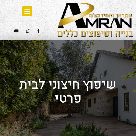
שיפוץ חיצוני לבית
פרטי