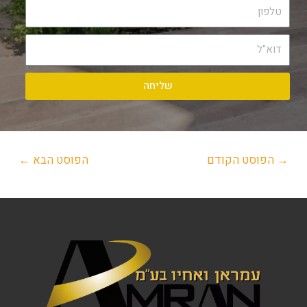
שליחה
→
הפוסט הקודם
הפוסט הבא
←