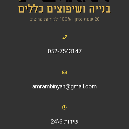
20 שנות נסיון | 100% לקוחות מרוצים
052-7543147
amrambinyan@gmail.com
שירות 6\24