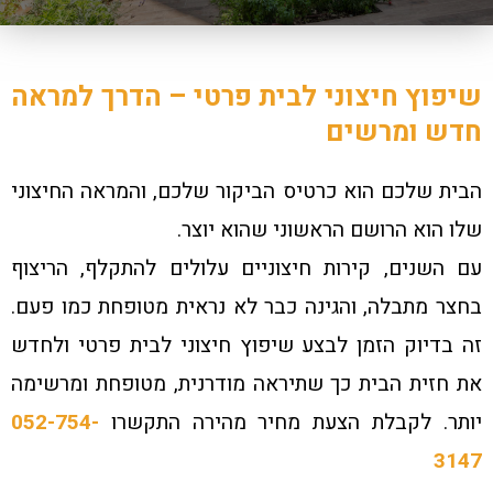
שיפוץ חיצוני לבית פרטי – הדרך למראה
חדש ומרשים
הבית שלכם הוא כרטיס הביקור שלכם, והמראה החיצוני
שלו הוא הרושם הראשוני שהוא יוצר.
עם השנים, קירות חיצוניים עלולים להתקלף, הריצוף
בחצר מתבלה, והגינה כבר לא נראית מטופחת כמו פעם.
זה בדיוק הזמן לבצע שיפוץ חיצוני לבית פרטי ולחדש
את חזית הבית כך שתיראה מודרנית, מטופחת ומרשימה
יותר. לקבלת הצעת מחיר מהירה התקשרו
052-754-
3147