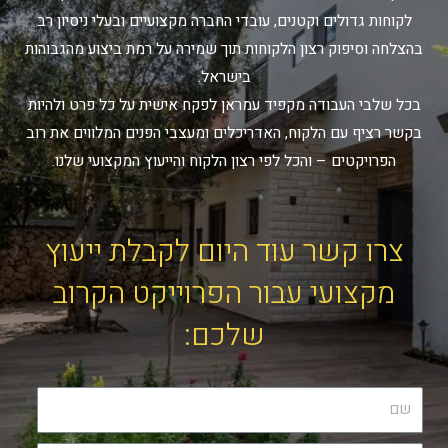
לקוחות גדולים וקטנים, עובדי החברה מקצועיים ובעלי ניסיון רב
בהצלחה וסיפוק רצון הלקוחות תוך שמירה על רמת ביצוע מהגבוהות
בישראל.
בכל שלבי העבודה מקפיד עמראן לפקח אישית על כל פרט ולהיות
בקשר רציף עם הלקוח, האדריכלים ומעצבי הפנים המלווים את רוב
הפרויקטים – והכל לפי רצון הלקוח והייעוץ המקצועי שלנו.
צרו קשר עוד היום לקבלת ייעוץ
מקצועי עבור הפרוייקט הקרוב
שלכם: