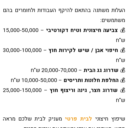
העלות משתנה בהתאם להיקף העבודות ולחומרים בהם
משתמשים:
💰
צביעה חיצונית וטיח דקורטיבי
– 15,000-50,000
ש"ח
💰
חיפוי אבן / שיש לקירות חוץ
– 30,000-100,000
ש"ח
💰
שדרוג גג הבית
– 20,000-70,000 ש"ח
💰
החלפת חלונות ותריסים
– 10,000-50,000 ש"ח
💰
שדרוג חצר, גינה וריצוף חוץ
– 25,000-150,000
ש"ח
שיפוץ חיצוני
לבית פרטי
מעניק לבית שלכם מראה