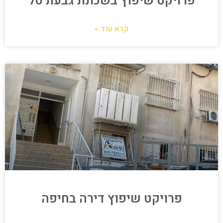
פרויקט שיפוץ בשכונת גבעת טל
קרא עוד »
פרויקט שיפוץ דירה בחיפה