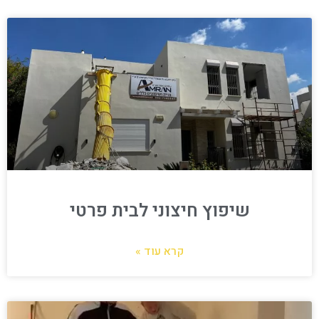
שיפוץ חיצוני לבית פרטי
קרא עוד »