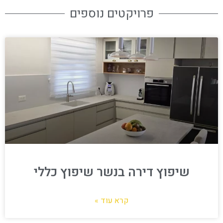
פרויקטים נוספים
שיפוץ דירה בנשר שיפוץ כללי
קרא עוד »