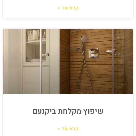
קרא עוד »
שיפוץ מקלחת ביקנעם
קרא עוד »