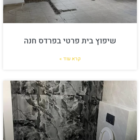
שיפוץ בית פרטי בפרדס חנה
קרא עוד »