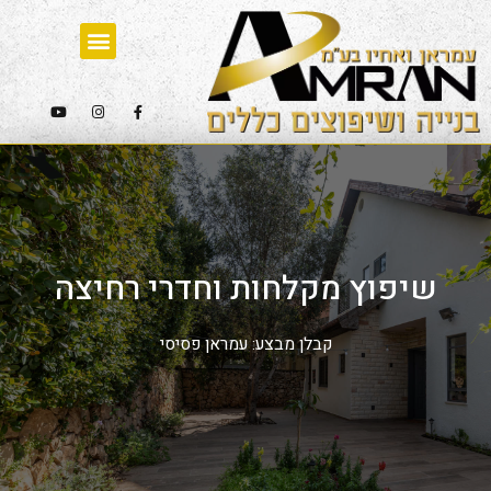
שיפוץ מקלחות וחדרי רחיצה
קבלן מבצע: עמראן פסיסי