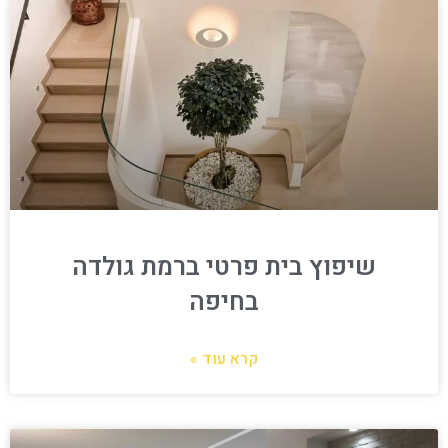
שיפוץ בית פרטי ברמת גולדה
בחיפה
קרא עוד »