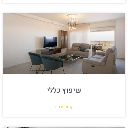
שיפוץ כללי
קרא עוד »