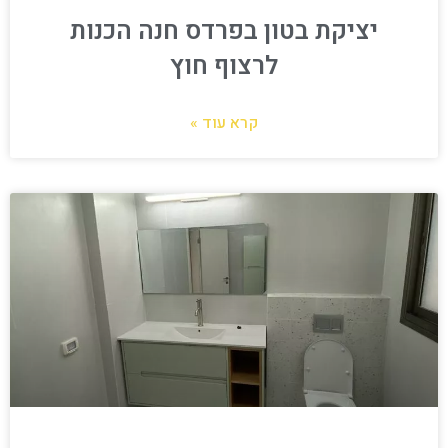
יציקת בטון בפרדס חנה הכנות
לרצוף חוץ
קרא עוד »