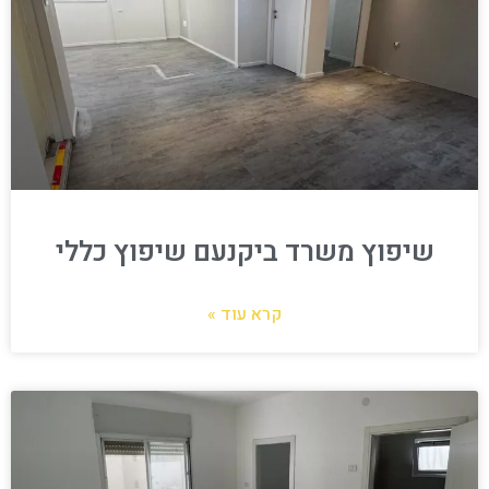
שיפוץ משרד ביקנעם שיפוץ כללי
קרא עוד »