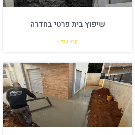
שיפוץ בית פרטי בחדרה
קרא עוד »