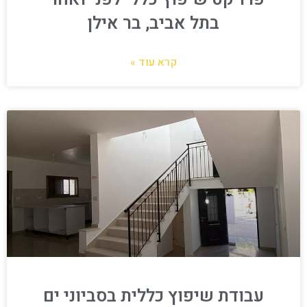
בתל אביב, בר אילן
קרא עוד »
עבודת שיפוץ כללית בסביוני ים