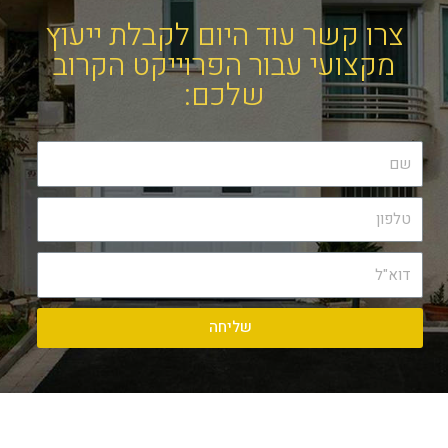
צרו קשר עוד היום לקבלת ייעוץ
מקצועי עבור הפרוייקט הקרוב
שלכם:
שליחה