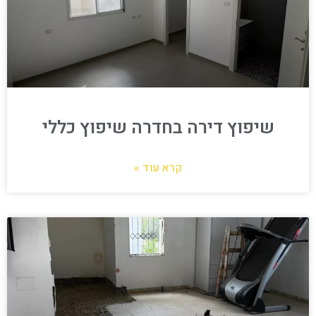
שיפוץ דירה בחדרה שיפוץ כללי
קרא עוד »