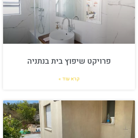
פרויקט שיפוץ בית בנתניה
קרא עוד »