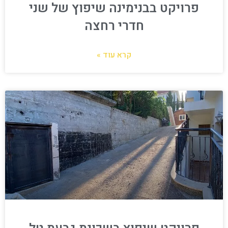
פרויקט בבנימינה שיפוץ של שני
חדרי רחצה
קרא עוד »