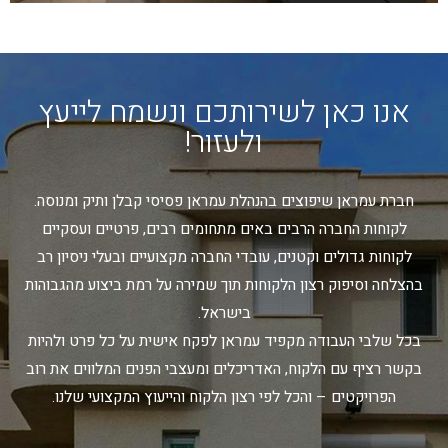
אנו כאן לשירותכם ונשמח לייעץ
ולעזור!
חברת עמראן שיפוצים בהנהלת עמראן פסיסי קבלן ותיק ומנוסה.
לקוחות החברה הרבים באים מתחומים רבים, פרטיים ועסקיים
לקוחות גדולים וקטנים, עובדי החברה מקצועיים ובעלי ניסיון רב
בהצלחה וסיפוק רצון הלקוחות תוך שמירה על רמת ביצוע מהגבוהות
בישראל.
בכל שלבי העבודה מקפיד עמראן לפקח אישית על כל פרט ולהיות
בקשר רציף עם הלקוח, האדריכלים ומעצבי הפנים המלווים את רוב
הפרויקטים – והכל לפי רצון הלקוח והייעוץ המקצועי שלנו.