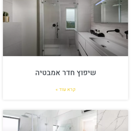
שיפוץ חדר אמבטיה
קרא עוד »