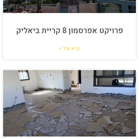
פרויקט אפרסמון 8 קריית ביאליק
קרא עוד »