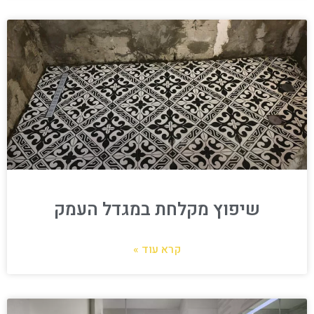
שיפוץ מקלחת במגדל העמק
קרא עוד »