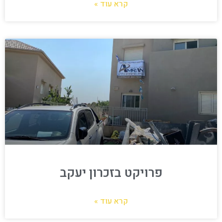
קרא עוד »
פרויקט בזכרון יעקב
קרא עוד »