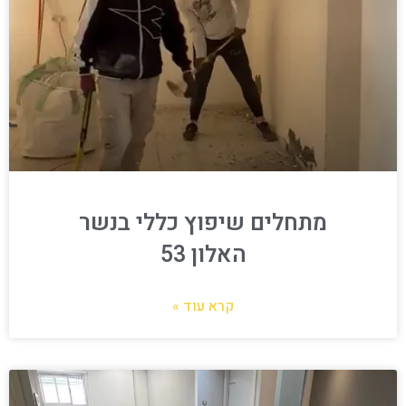
מתחלים שיפוץ כללי בנשר
האלון 53
קרא עוד »