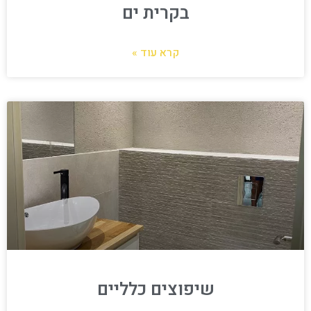
בקרית ים
קרא עוד »
שיפוצים כלליים