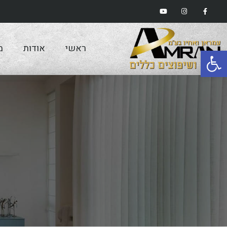
ראשי
אודות
מ
פתח סרגל נגישות