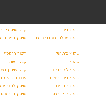
שיפוץ דירה
קבלן שיפוצים בנ
שיפוץ מקלחות וחדרי רחצה
שיפוץ חזיתות מב
שיפוץ בית ישן
ריצוף מרפסת
שיפוץ
קבלן רשום
שיפוץ למטבחים
קבלן שיפוץ בצפו
שיפוץ דירה בחיפה
עבודות שיפוצים 
שיפוץ בית פרטי
שיפוץ לחדר אמב
שיפוצניקים בצפון
שיפוץ חדר אמבט