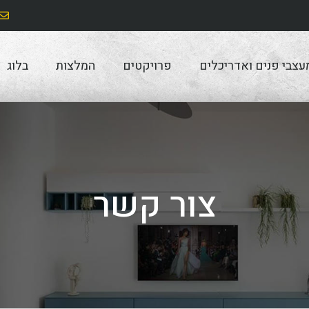
עצבי פנים ואדריכלים
פרויקטים
המלצות
בלוג
צור קשר