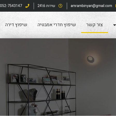
amrambinyan@gmail.com
שירות 6\24
052-7543147
צור קשר
שיפוץ חדרי אמבטיה
שיפוץ דירה