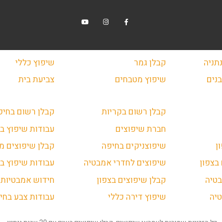
תניה
קבלן גמר
שיפוץ כללי
נים
שיפוץ מטבחים
צביעת בית
קבלן רשום בקריות
קבלן רשום בחיפ
חברת שיפוצים
עבודות שיפוץ ב
ן
שיפוצניקים בחיפה
קבלן שיפוצים מ
בצפון
שיפוצים לחדרי אמבטיה
עבודות שיפוץ בז
טיה
קבלן שיפוצים בצפון
חידוש אמבטיות
יה
שיפוץ דירה כללי
עבודות צבע בחי