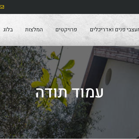
עצבי פנים ואדריכלים
פרויקטים
המלצות
בלוג
עמוד תודה