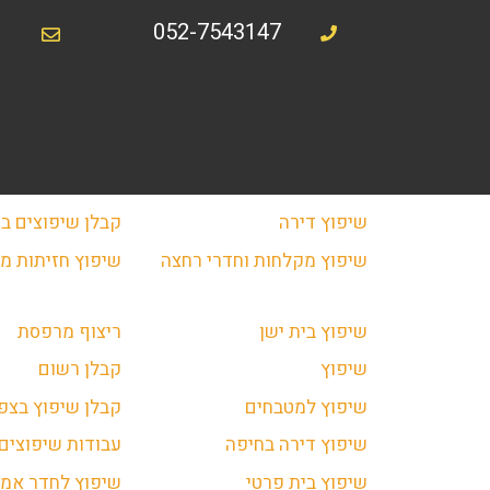
052-7543147
שיפוץ דירה
קבלן שיפוצים בנ
שיפוץ מקלחות וחדרי רחצה
שיפוץ חזיתות מב
שיפוץ בית ישן
ריצוף מרפסת
שיפוץ
קבלן רשום
שיפוץ למטבחים
קבלן שיפוץ בצפו
שיפוץ דירה בחיפה
עבודות שיפוצים 
שיפוץ בית פרטי
שיפוץ לחדר אמב