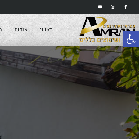
ראשי
אודות
מ
פתח סרגל נגישות