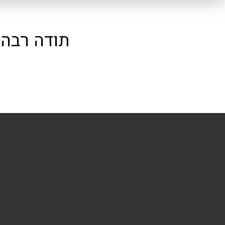
תודה רבה 